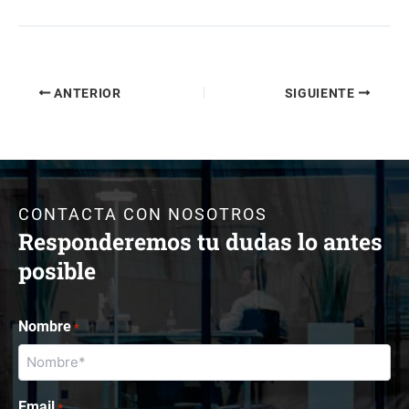
ANTERIOR
SIGUIENTE
CONTACTA CON NOSOTROS
Responderemos tu dudas lo antes
posible
Nombre
*
Email
*