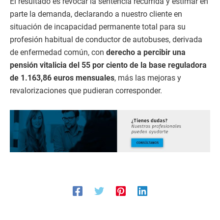
El resultado es revocar la sentencia recurrida y estimar en
parte la demanda, declarando a nuestro cliente en
situación de incapacidad permanente total para su
profesión habitual de conductor de autobuses, derivada
de enfermedad común, con
derecho a percibir una
pensión vitalicia del 55 por ciento de la base reguladora
de 1.163,86 euros mensuales
, más las mejoras y
revalorizaciones que pudieran corresponder.