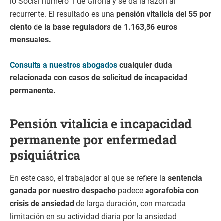
lo Social número 1 de Girona y se da la razón al
recurrente. El resultado es una
pensión vitalicia del 55 por
ciento de la base reguladora de 1.163,86 euros
mensuales.
Consulta a nuestros abogados
cualquier duda
relacionada con casos de solicitud de incapacidad
permanente.
Pensión vitalicia e incapacidad
permanente por enfermedad
psiquiátrica
En este caso, el trabajador al que se refiere la
sentencia
ganada por nuestro despacho
padece
agorafobia con
crisis de ansiedad
de larga duración, con marcada
limitación en su actividad diaria por la ansiedad