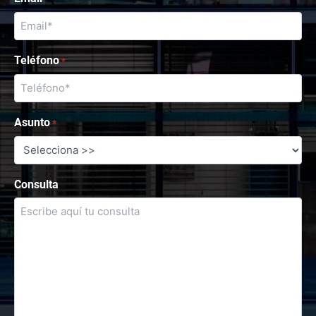
Teléfono
*
Asunto
*
Consulta