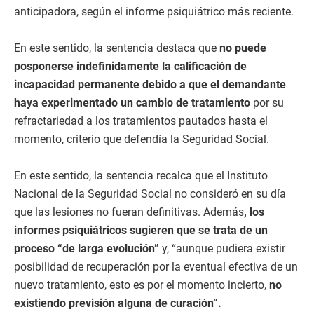
anticipadora, según el informe psiquiátrico más reciente.
En este sentido, la sentencia destaca que
no puede
posponerse indefinidamente la calificación de
incapacidad permanente debido a que el demandante
haya experimentado un cambio de tratamiento
por su
refractariedad a los tratamientos pautados hasta el
momento, criterio que defendía la Seguridad Social.
En este sentido, la sentencia recalca que el Instituto
Nacional de la Seguridad Social no consideró en su día
que las lesiones no fueran definitivas. Además
, los
informes psiquiátricos sugieren que se trata de un
proceso “de larga evolución”
y, “aunque pudiera existir
posibilidad de recuperación por la eventual efectiva de un
nuevo tratamiento, esto es por el momento incierto,
no
existiendo previsión alguna de curación”.