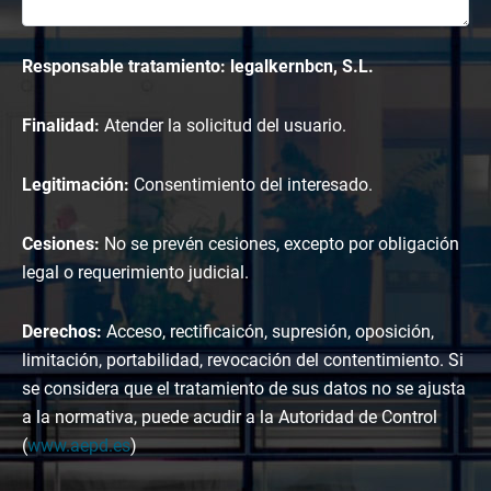
Responsable tratamiento: legalkernbcn, S.L.
Finalidad:
Atender la solicitud del usuario.
Legitimación:
Consentimiento del interesado.
Cesiones:
No se prevén cesiones, excepto por obligación
legal o requerimiento judicial.
Derechos:
Acceso, rectificaicón, supresión, oposición,
limitación, portabilidad, revocación del contentimiento. Si
se considera que el tratamiento de sus datos no se ajusta
a la normativa, puede acudir a la Autoridad de Control
(
www.aepd.es
)