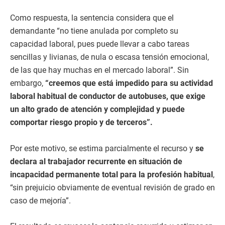
Como respuesta, la sentencia considera que el
demandante “no tiene anulada por completo su
capacidad laboral, pues puede llevar a cabo tareas
sencillas y livianas, de nula o escasa tensión emocional,
de las que hay muchas en el mercado laboral”. Sin
embargo,
“creemos que está impedido para su actividad
laboral habitual de conductor de autobuses, que exige
un alto grado de atención y complejidad y puede
comportar riesgo propio y de terceros”.
Por este motivo, se estima parcialmente el recurso y
se
declara al trabajador recurrente en situación de
incapacidad permanente total para la profesión habitual
,
“sin prejuicio obviamente de eventual revisión de grado en
caso de mejoría”.