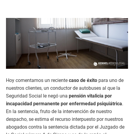
Hoy comentamos un reciente
caso de éxito
para uno de
nuestros clientes, un conductor de autobuses al que la
Seguridad Social le negó una
pensión vitalicia por
incapacidad permanente por enfermedad psiquiátrica
.
En la sentencia, fruto de la intervención de nuestro
despacho, se estima el recurso interpuesto por nuestros
abogados contra la sentencia dictada por el Juzgado de