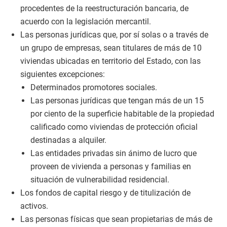
procedentes de la reestructuración bancaria, de
acuerdo con la legislación mercantil.
Las personas jurídicas que, por sí solas o a través de
un grupo de empresas, sean titulares de más de 10
viviendas ubicadas en territorio del Estado, con las
siguientes excepciones:
Determinados promotores sociales.
Las personas jurídicas que tengan más de un 15
por ciento de la superficie habitable de la propiedad
calificado como viviendas de protección oficial
destinadas a alquiler.
Las entidades privadas sin ánimo de lucro que
proveen de vivienda a personas y familias en
situación de vulnerabilidad residencial.
Los fondos de capital riesgo y de titulización de
activos.
Las personas físicas que sean propietarias de más de