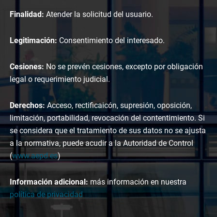
Finalidad:
Atender la solicitud del usuario.
Legitimación:
Consentimiento del interesado.
Cesiones:
No se prevén cesiones, excepto por obligación
legal o requerimiento judicial.
Derechos:
Acceso, rectificaicón, supresión, oposición,
limitación, portabilidad, revocación del contentimiento. Si
se considera que el tratamiento de sus datos no se ajusta
a la normativa, puede acudir a la Autoridad de Control
(
www.aepd.es
)
Información adicional:
más información en nuestra
política de privacidad