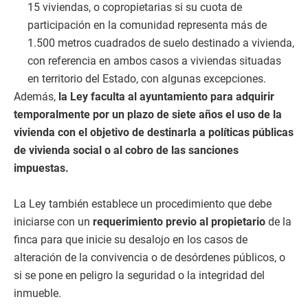
15 viviendas, o copropietarias si su cuota de
participación en la comunidad representa más de
1.500 metros cuadrados de suelo destinado a vivienda,
con referencia en ambos casos a viviendas situadas
en territorio del Estado, con algunas excepciones.
Además,
la Ley faculta al ayuntamiento para adquirir
temporalmente por un plazo de siete años el uso de la
vivienda con el objetivo de destinarla a políticas públicas
de vivienda social o al cobro de las sanciones
impuestas.
La Ley también establece un procedimiento que debe
iniciarse con un
requerimiento previo al propietario
de la
finca para que inicie su desalojo en los casos de
alteración de la convivencia o de desórdenes públicos, o
si se pone en peligro la seguridad o la integridad del
inmueble.