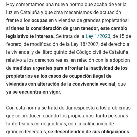
Hoy comentamos una nueva norma que acaba de ver la
luz en Cataluña y que crea mecanismos de actuación
frente a los
ocupas
en viviendas de grandes propietarios:
si tienes la consideración de gran tenedor, este cambio
legislativo te interesa.
Se trata de la
Ley 1/2023
, de 15 de
febrero, de modificación de la Ley 18/2007, del derecho a
la vivienda, y del libro quinto del Código civil de Cataluña,
relativo a los derechos reales, en relación con la adopción
de
medidas urgentes para afrontar la inactividad de los
propietarios en los casos de ocupación ilegal de
viviendas con alteración de la convivencia vecinal,
que
ya se encuentra en vigor.
Con esta norma se trata de dar respuesta a los problemas
que se producen cuando los propietarios, tanto personas
tanto físicas como jurídicas, con la calificación de
grandes tenedores,
se desentienden de sus obligaciones