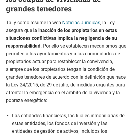
grandes tenedores
Tal y como resume la web
Noticias Jurídicas
, la Ley
asegura que
la inacción de los propietarios en estas
situaciones conflictivas implica la negligencia de su
responsabilidad.
Por ello se establecen mecanismos que
permiten a los ayuntamientos y a las comunidades de
propietarios actuar para restablecer la convivencia,
siempre que los propietarios tengan la condición de
grandes tenedores de acuerdo con la definición que hace
la Ley 24/2015, de 29 de julio, de medidas urgentes para
afrontar la emergencia en el ámbito de la vivienda y la
pobreza energética:
Las entidades financieras, las filiales inmobiliarias de
estas entidades, los fondos de inversión y las
entidades de gestión de activos, incluidos los