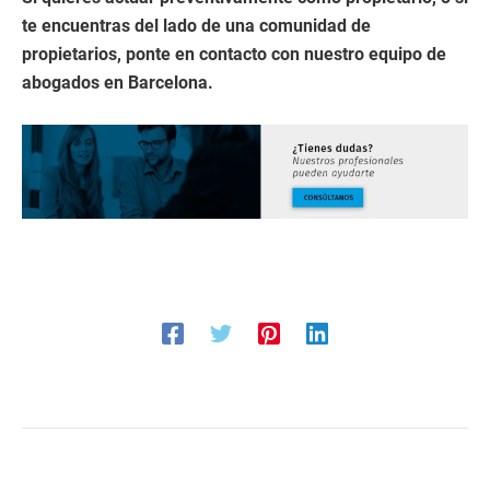
te encuentras del lado de una comunidad de
propietarios, ponte en contacto con nuestro equipo de
abogados en Barcelona.