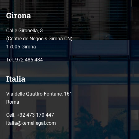
Girona
Calle Gironella, 3
(Centre de Negocis Girona CN)
17005 Girona
Tel.
972 486 484
Italia
Via delle Quattro Fontane, 161
Roma
Cell. +32 473 170 447
italia@kernellegal.com