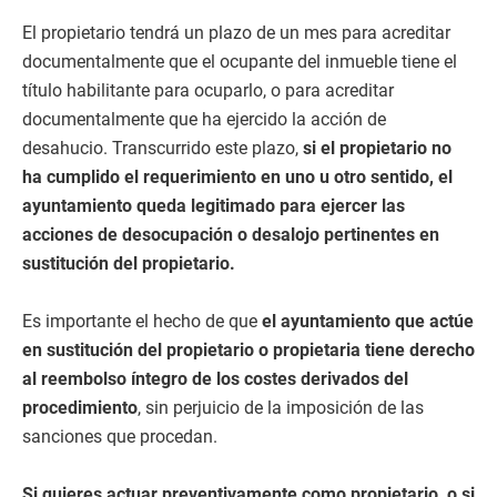
El propietario tendrá un plazo de un mes para acreditar
documentalmente que el ocupante del inmueble tiene el
título habilitante para ocuparlo, o para acreditar
documentalmente que ha ejercido la acción de
desahucio. Transcurrido este plazo,
si el propietario no
ha cumplido el requerimiento en uno u otro sentido, el
ayuntamiento queda legitimado para ejercer las
acciones de desocupación o desalojo pertinentes en
sustitución del propietario.
Es importante el hecho de que
el ayuntamiento que actúe
en sustitución del propietario o propietaria tiene derecho
al reembolso íntegro de los costes derivados del
procedimiento
, sin perjuicio de la imposición de las
sanciones que procedan.
Si quieres actuar preventivamente como propietario, o si