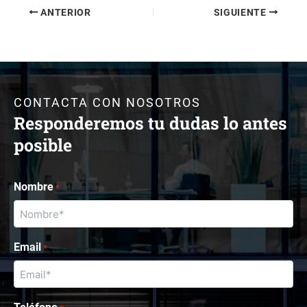
ANTERIOR
SIGUIENTE
CONTACTA CON NOSOTROS
Responderemos tu dudas lo antes
posible
Nombre
*
Email
*