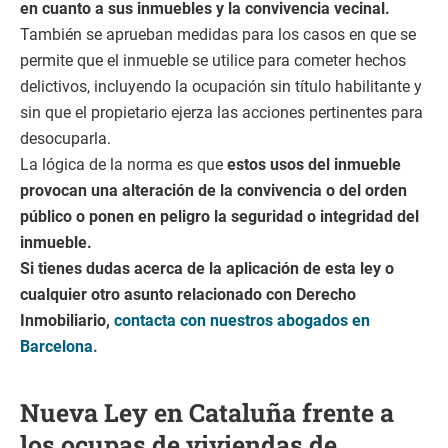
en cuanto a sus inmuebles y la convivencia vecinal.
También se aprueban medidas para los casos en que se
permite que el inmueble se utilice para cometer hechos
delictivos, incluyendo la ocupación sin título habilitante y
sin que el propietario ejerza las acciones pertinentes para
desocuparla.
La lógica de la norma es que
estos usos del inmueble
provocan una alteración de la convivencia o del orden
público o ponen en peligro la seguridad o integridad del
inmueble.
Si tienes dudas acerca de la aplicación de esta ley o
cualquier otro asunto relacionado con Derecho
Inmobiliario,
contacta con nuestros abogados en
Barcelona.
Nueva Ley en Cataluña frente a
los ocupas de viviendas de