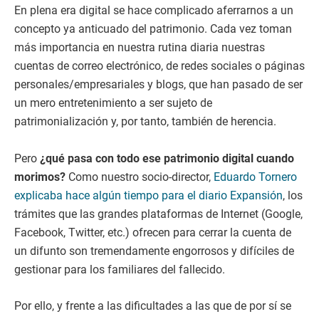
En plena era digital se hace complicado aferrarnos a un
concepto ya anticuado del patrimonio. Cada vez toman
más importancia en nuestra rutina diaria nuestras
cuentas de correo electrónico, de redes sociales o páginas
personales/empresariales y blogs, que han pasado de ser
un mero entretenimiento a ser sujeto de
patrimonialización y, por tanto, también de herencia.
Pero
¿qué pasa con todo ese patrimonio digital cuando
morimos?
Como nuestro socio-director,
Eduardo Tornero
explicaba hace algún tiempo para el diario Expansión
, los
trámites que las grandes plataformas de Internet (Google,
Facebook, Twitter, etc.) ofrecen para cerrar la cuenta de
un difunto son tremendamente engorrosos y difíciles de
gestionar para los familiares del fallecido.
Por ello, y frente a las dificultades a las que de por sí se