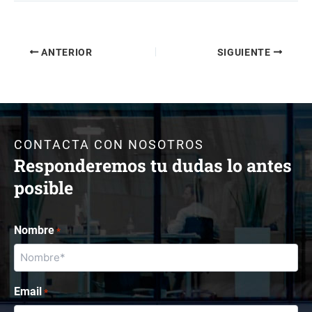
ANTERIOR
SIGUIENTE
CONTACTA CON NOSOTROS
Responderemos tu dudas lo antes
posible
Nombre
*
Email
*