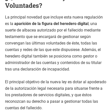
Voluntades?
La principal novedad que incluye esta nueva regulación
es la
aparición de la figura del heredero digital
, una
suerte de albacea autorizado por el fallecido mediante
testamento que se encargará de gestionar según
convengan las últimas voluntades de éste, todas las
cuentas y redes de las que este dispusiese. Además, el
heredero digital también se posiciona como gestor o
administrador de las cuentas y contenidos de su titular
tras una declaración de incapacidad.
El principal objetivo de la nueva ley es dotar al apoderado
de la autorización legal necesaria para situarse frente a
los prestadores de servicios digitales, y que éstos
reconozcan su derecho a pasar a gestionar todas las
cuentas del fallecido.