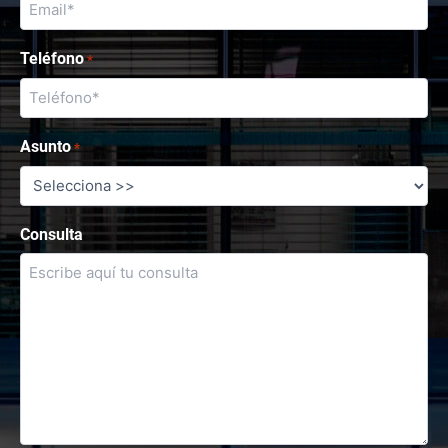
Teléfono
*
Asunto
*
Consulta