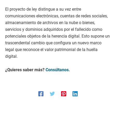
El proyecto de ley distingue a su vez entre
comunicaciones electrónicas, cuentas de redes sociales,
almacenamiento de archivos en la nube o bienes,
servicios y dominios adquiridos por el fallecido como
potenciales objetos de la herencia digital. Esto supone un
trascendental cambio que configura un nuevo marco
legal que reconoce el valor patrimonial de la huella
digital.
¿Quieres saber más?
Consúltanos
.