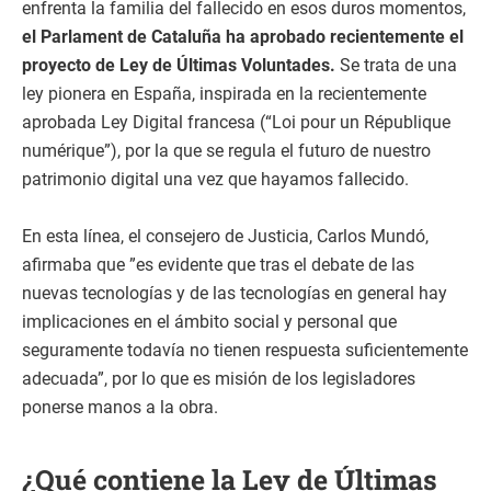
enfrenta la familia del fallecido en esos duros momentos,
el Parlament de Cataluña ha aprobado recientemente el
proyecto de Ley de Últimas Voluntades.
Se trata de una
ley pionera en España, inspirada en la recientemente
aprobada Ley Digital francesa (“Loi pour un République
numérique”), por la que se regula el futuro de nuestro
patrimonio digital una vez que hayamos fallecido.
En esta línea, el consejero de Justicia, Carlos Mundó,
afirmaba que ”es evidente que tras el debate de las
nuevas tecnologías y de las tecnologías en general hay
implicaciones en el ámbito social y personal que
seguramente todavía no tienen respuesta suficientemente
adecuada”, por lo que es misión de los legisladores
ponerse manos a la obra.
¿Qué contiene la Ley de Últimas