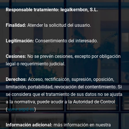
Responsable tratamiento: legalkernbcn, S.L.
Finalidad:
Atender la solicitud del usuario.
Legitimación:
Consentimiento del interesado.
Cesiones:
No se prevén cesiones, excepto por obligación
legal o requerimiento judicial.
Derechos:
Acceso, rectificaicón, supresión, oposición,
limitación, portabilidad, revocación del contentimiento. Si
se considera que el tratamiento de sus datos no se ajusta
a la normativa, puede acudir a la Autoridad de Control
(
www.aepd.es
)
Información adicional:
más información en nuestra