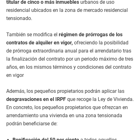
titular de cinco o más inmuebles
urbanos de uso
residencial ubicados en la zona de mercado residencial
tensionado.
También se modifica el
régimen de prórrogas de los
contratos de alquiler en vigor,
ofreciendo la posibilidad
de prórroga extraordinaria anual para el arrendatario tras
la finalización del contrato por un periodo máximo de tres
años, en los mismos términos y condiciones del contrato
en vigor
Además, los pequeños propietarios podrán aplicar las
desgravaciones en el IRPF
que recoge la Ley de Vivienda.
En concreto, los pequeños propietarios que ofrezcan en
arrendamiento una vivienda en una zona tensionada
podrán beneficiarse de:
Bonificación del 50 por ciento
a todos aquellos