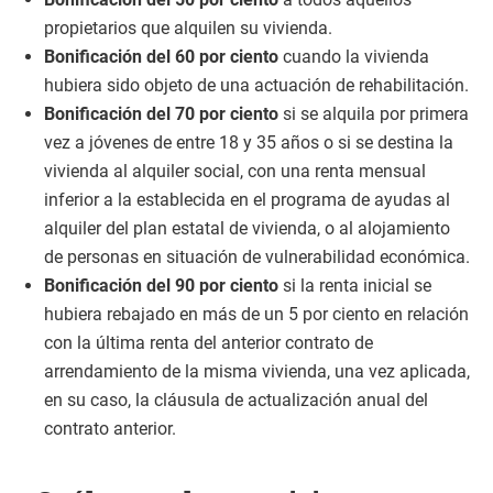
propietarios que alquilen su vivienda.
Bonificación del 60 por ciento
cuando la vivienda
hubiera sido objeto de una actuación de rehabilitación.
Bonificación del 70 por ciento
si se alquila por primera
vez a jóvenes de entre 18 y 35 años o si se destina la
vivienda al alquiler social, con una renta mensual
inferior a la establecida en el programa de ayudas al
alquiler del plan estatal de vivienda, o al alojamiento
de personas en situación de vulnerabilidad económica.
Bonificación del 90 por ciento
si la renta inicial se
hubiera rebajado en más de un 5 por ciento en relación
con la última renta del anterior contrato de
arrendamiento de la misma vivienda, una vez aplicada,
en su caso, la cláusula de actualización anual del
contrato anterior.