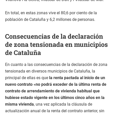
En total, en estas zonas vive el 80,6 por ciento de la
población de Cataluña y 6,2 millones de personas.
Consecuencias de la declaración
de zona tensionada en municipios
de Cataluña
En cuanto a las consecuencias de la declaración de zona
tensionada en diversos municipios de Cataluña, la
principal de ellas es que
la renta pactada al inicio de un
nuevo contrato «no podrá exceder
de la última renta de
contrato de arrendamiento de vivienda habitual que
hubiese estado vigente en los últimos cinco años en la
misma vivienda
, una vez aplicada la cláusula de
actualización anual de la renta del contrato anterior, sin