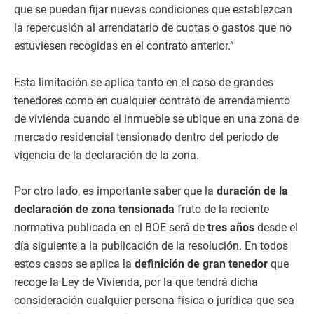
que se puedan fijar nuevas condiciones que establezcan
la repercusión al arrendatario de cuotas o gastos que no
estuviesen recogidas en el contrato anterior.”
Esta limitación se aplica tanto en el caso de grandes
tenedores como en cualquier contrato de arrendamiento
de vivienda cuando el inmueble se ubique en una zona de
mercado residencial tensionado dentro del periodo de
vigencia de la declaración de la zona.
Por otro lado, es importante saber que la
duración de la
declaración de zona tensionada
fruto de la reciente
normativa publicada en el BOE será de
tres años
desde el
día siguiente a la publicación de la resolución. En todos
estos casos se aplica la
definición de gran tenedor
que
recoge la Ley de Vivienda, por la que tendrá dicha
consideración cualquier persona física o jurídica que sea