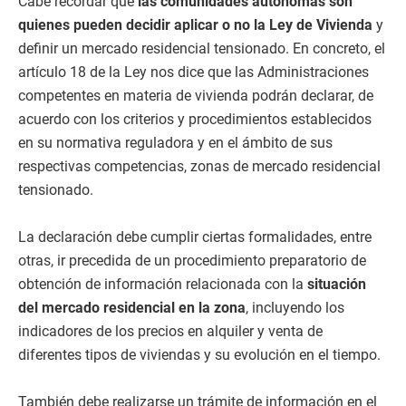
Cabe recordar que
las comunidades autónomas son
quienes pueden decidir aplicar o no la Ley de Vivienda
y
definir un mercado residencial tensionado. En concreto, el
artículo 18 de la Ley nos dice que las Administraciones
competentes en materia de vivienda podrán declarar, de
acuerdo con los criterios y procedimientos establecidos
en su normativa reguladora y en el ámbito de sus
respectivas competencias, zonas de mercado residencial
tensionado.
La declaración debe cumplir ciertas formalidades, entre
otras, ir precedida de un procedimiento preparatorio de
obtención de información relacionada con la
situación
del mercado residencial en la zona
, incluyendo los
indicadores de los precios en alquiler y venta de
diferentes tipos de viviendas y su evolución en el tiempo.
También debe realizarse un trámite de información en el