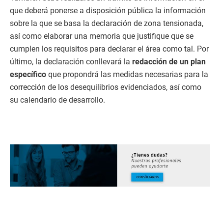
que deberá ponerse a disposición pública la información
sobre la que se basa la declaración de zona tensionada,
así como elaborar una memoria que justifique que se
cumplen los requisitos para declarar el área como tal. Por
último, la declaración conllevará la
redacción de un plan
específico
que propondrá las medidas necesarias para la
corrección de los desequilibrios evidenciados, así como
su calendario de desarrollo.