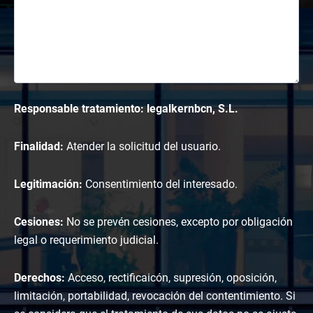
Responsable tratamiento: legalkernbcn, S.L.
Finalidad:
Atender la solicitud del usuario.
Legitimación:
Consentimiento del interesado.
Cesiones:
No se prevén cesiones, excepto por obligación
legal o requerimiento judicial.
Derechos:
Acceso, rectificaicón, supresión, oposición,
limitación, portabilidad, revocación del contentimiento. Si