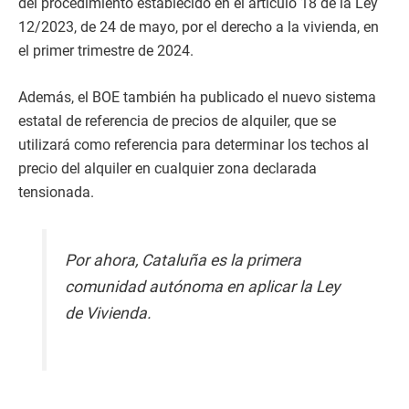
del procedimiento establecido en el artículo 18 de la Ley
12/2023, de 24 de mayo, por el derecho a la vivienda, en
el primer trimestre de 2024.
Además, el BOE también ha publicado el nuevo sistema
estatal de referencia de precios de alquiler, que se
utilizará como referencia para determinar los techos al
precio del alquiler en cualquier zona declarada
tensionada.
Por ahora, Cataluña es la primera
comunidad autónoma en aplicar la Ley
de Vivienda.