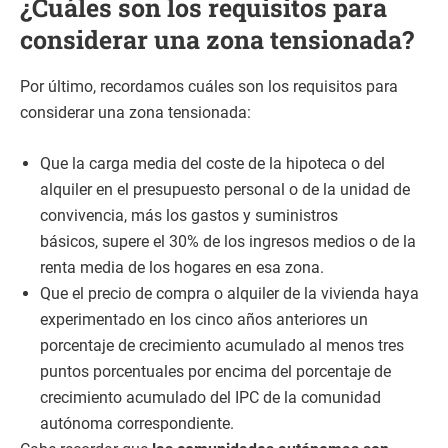
¿Cuáles son los requisitos para
considerar una zona tensionada?
Por último, recordamos cuáles son los requisitos para
considerar una zona tensionada:
Que la carga media del coste de la hipoteca o del
alquiler en el presupuesto personal o de la unidad de
convivencia, más los gastos y suministros
básicos, supere el 30%
de los ingresos medios o de la
renta media de los hogares en esa zona.
Que el precio de compra o alquiler de la vivienda haya
experimentado en los cinco años anteriores un
porcentaje de crecimiento acumulado al menos tres
puntos porcentuales por encima del porcentaje de
crecimiento acumulado del IPC de la comunidad
autónoma correspondiente.