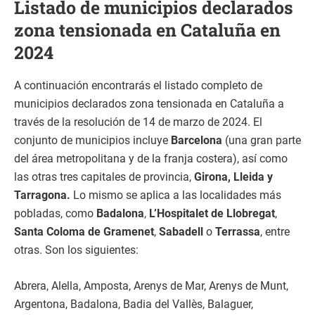
Listado de municipios declarados
zona tensionada en Cataluña en
2024
A continuación encontrarás el listado completo de
municipios declarados zona tensionada en Cataluña a
través de la resolución de 14 de marzo de 2024. El
conjunto de municipios incluye
Barcelona
(una gran parte
del área metropolitana y de la franja costera), así como
las otras tres capitales de provincia,
Girona, Lleida y
Tarragona.
Lo mismo se aplica a las localidades más
pobladas, como
Badalona
,
L’Hospitalet de Llobregat
,
Santa Coloma de Gramenet
,
Sabadell
o
Terrassa
, entre
otras. Son los siguientes:
Abrera, Alella, Amposta, Arenys de Mar, Arenys de Munt,
Argentona, Badalona, Badia del Vallès, Balaguer,