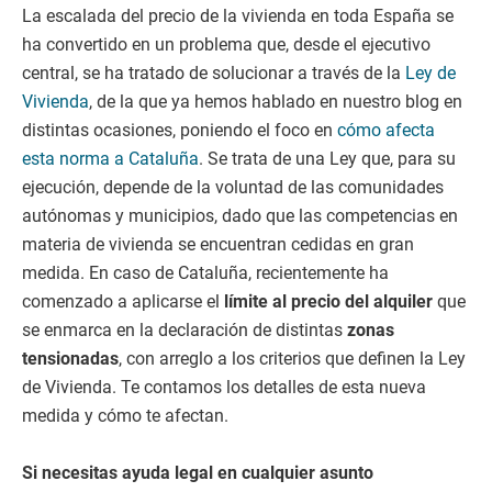
La escalada del precio de la vivienda en toda España se
ha convertido en un problema que, desde el ejecutivo
central, se ha tratado de solucionar a través de la
Ley de
Vivienda
, de la que ya hemos hablado en nuestro blog en
distintas ocasiones, poniendo el foco en
cómo afecta
esta norma a Cataluña
. Se trata de una Ley que, para su
ejecución, depende de la voluntad de las comunidades
autónomas y municipios, dado que las competencias en
materia de vivienda se encuentran cedidas en gran
medida. En caso de Cataluña, recientemente ha
comenzado a aplicarse el
límite al precio del alquiler
que
se enmarca en la declaración de distintas
zonas
tensionadas
, con arreglo a los criterios que definen la Ley
de Vivienda. Te contamos los detalles de esta nueva
medida y cómo te afectan.
Si necesitas ayuda legal en cualquier asunto