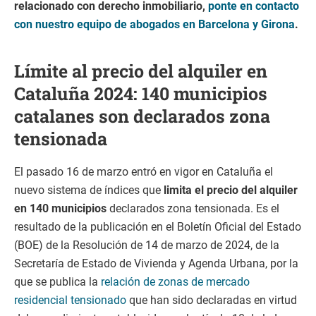
relacionado con derecho inmobiliario,
ponte en contacto
con nuestro equipo de abogados en Barcelona y Girona
.
Límite al precio del alquiler en
Cataluña 2024: 140 municipios
catalanes son declarados zona
tensionada
El pasado 16 de marzo entró en vigor en Cataluña el
nuevo sistema de índices que
limita el precio del alquiler
en 140 municipios
declarados zona tensionada. Es el
resultado de la publicación en el Boletín Oficial del Estado
(BOE) de la Resolución de 14 de marzo de 2024, de la
Secretaría de Estado de Vivienda y Agenda Urbana, por la
que se publica la
relación de zonas de mercado
residencial tensionado
que han sido declaradas en virtud