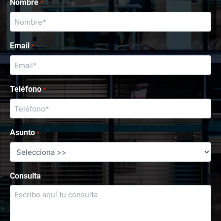
Nombre
*
Email
*
Teléfono
*
Asunto
*
Consulta