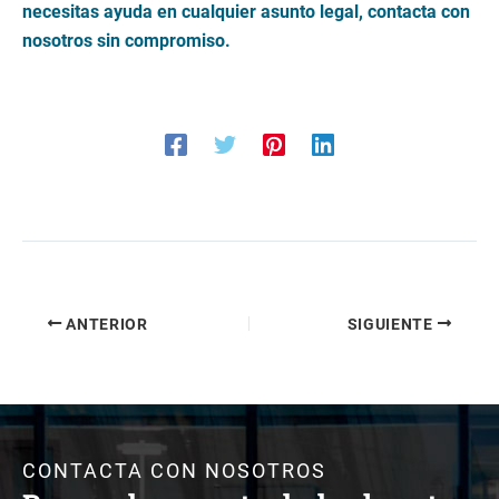
necesitas ayuda en cualquier asunto legal, contacta con
nosotros sin compromiso.
ANTERIOR
SIGUIENTE
CONTACTA CON NOSOTROS