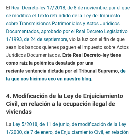
El
Real Decreto-ley 17/2018, de 8 de noviembre, por el que
se modifica el Texto refundido de la Ley del Impuesto
sobre Transmisiones Patrimoniales y Actos Jurídicos
Documentados, aprobado por el Real Decreto Legislativo
1/1993, de 24 de septiembre
, vio la luz con el fin de que
sean los bancos quienes paguen el Impuesto sobre Actos
Jurídicos Documentados.
Este Real Decreto-ley tiene
como raíz la polémica desatada por una
reciente sentencia dictada por el Tribunal Supremo,
de
la que nos hicimos eco en nuestro blog
.
4. Modificación de la Ley de Enjuiciamiento
Civil, en relación a la ocupación ilegal de
viviendas
La
Ley 5/2018, de 11 de junio, de modificación de la Ley
1/2000, de 7 de enero, de Enjuiciamiento Civil, en relación