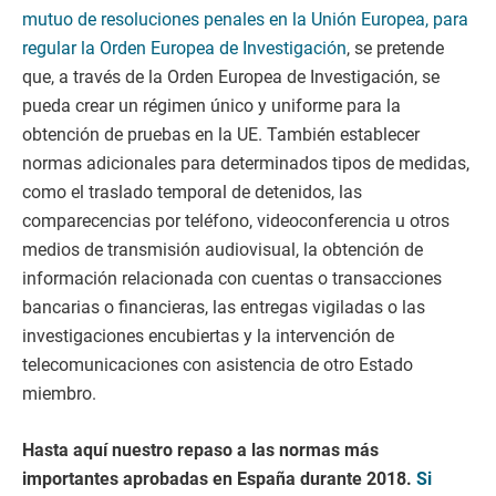
mutuo de resoluciones penales en la Unión Europea, para
regular la Orden Europea de Investigación
, se pretende
que, a través de la Orden Europea de Investigación, se
pueda crear un régimen único y uniforme para la
obtención de pruebas en la UE. También establecer
normas adicionales para determinados tipos de medidas,
como el traslado temporal de detenidos, las
comparecencias por teléfono, videoconferencia u otros
medios de transmisión audiovisual, la obtención de
información relacionada con cuentas o transacciones
bancarias o financieras, las entregas vigiladas o las
investigaciones encubiertas y la intervención de
telecomunicaciones con asistencia de otro Estado
miembro.
Hasta aquí nuestro repaso a las normas más
importantes aprobadas en España durante 2018.
Si