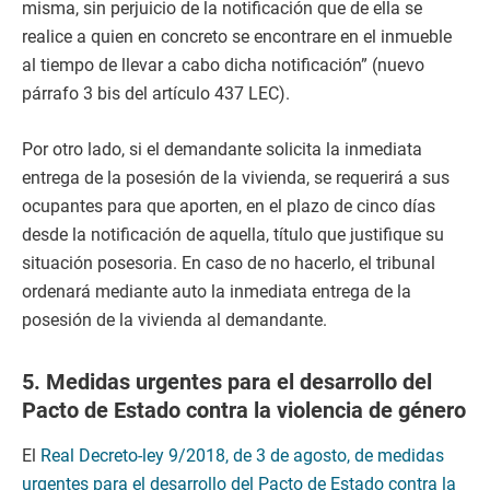
misma, sin perjuicio de la notificación que de ella se
realice a quien en concreto se encontrare en el inmueble
al tiempo de llevar a cabo dicha notificación” (nuevo
párrafo 3 bis del artículo 437 LEC).
Por otro lado, si el demandante solicita la inmediata
entrega de la posesión de la vivienda, se requerirá a sus
ocupantes para que aporten, en el plazo de cinco días
desde la notificación de aquella, título que justifique su
situación posesoria. En caso de no hacerlo, el tribunal
ordenará mediante auto la inmediata entrega de la
posesión de la vivienda al demandante.
5. Medidas urgentes para el desarrollo del
Pacto de Estado contra la violencia de género
El
Real Decreto-ley 9/2018, de 3 de agosto, de medidas
urgentes para el desarrollo del Pacto de Estado contra la