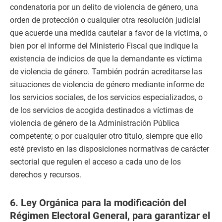
condenatoria por un delito de violencia de género, una
orden de protección o cualquier otra resolución judicial
que acuerde una medida cautelar a favor de la víctima, o
bien por el informe del Ministerio Fiscal que indique la
existencia de indicios de que la demandante es víctima
de violencia de género. También podrán acreditarse las
situaciones de violencia de género mediante informe de
los servicios sociales, de los servicios especializados, o
de los servicios de acogida destinados a víctimas de
violencia de género de la Administración Pública
competente; o por cualquier otro título, siempre que ello
esté previsto en las disposiciones normativas de carácter
sectorial que regulen el acceso a cada uno de los
derechos y recursos.
6. Ley Orgánica para la modificación del
Régimen Electoral General, para garantizar el