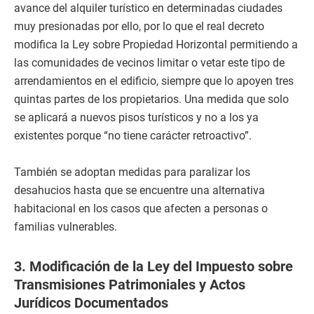
avance del alquiler turístico en determinadas ciudades
muy presionadas por ello, por lo que el real decreto
modifica la Ley sobre Propiedad Horizontal permitiendo a
las comunidades de vecinos limitar o vetar este tipo de
arrendamientos en el edificio, siempre que lo apoyen tres
quintas partes de los propietarios. Una medida que solo
se aplicará a nuevos pisos turísticos y no a los ya
existentes porque “no tiene carácter retroactivo”.
También se adoptan medidas para paralizar los
desahucios hasta que se encuentre una alternativa
habitacional en los casos que afecten a personas o
familias vulnerables.
3. Modificación de la Ley del Impuesto sobre
Transmisiones Patrimoniales y Actos
Jurídicos Documentados