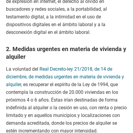
de expresión en internet, el derecho al olvido en
buscadores y redes sociales, a la portabilidad, al
testamento digital, a la intimidad en el uso de
dispositivos digitales en el ámbito laboral y a la
desconexión digital en el ámbito laboral.
2. Medidas urgentes en materia de vivienda y
alquiler
La voluntad del
Real Decreto-ley 21/2018, de 14 de
diciembre, de medidas urgentes en materia de vivienda y
alquiler
, es recuperar el espíritu de la Ley de 1994, que
contempla la construcción de 20.000 viviendas en los
próximos 4 o 6 años. Éstas irían destinadas de forma
indefinida al alquiler o la cesión en uso, con renta o precio
limitado y en aquellos municipios y localizaciones con
demanda acreditada, donde los precios de alquiler se
estén incrementando con mayor intensidad.