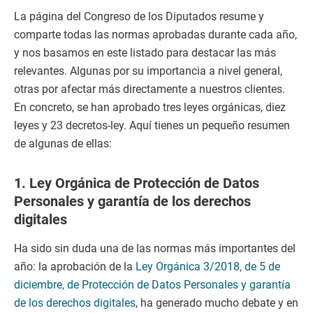
La página del Congreso de los Diputados resume y
comparte todas las normas aprobadas durante cada año,
y nos basamos en este listado para destacar las más
relevantes. Algunas por su importancia a nivel general,
otras por afectar más directamente a nuestros clientes.
En concreto, se han aprobado tres leyes orgánicas, diez
leyes y 23 decretos-ley. Aquí tienes un pequeño resumen
de algunas de ellas:
1. Ley Orgánica de Protección de Datos
Personales y garantía de los derechos
digitales
Ha sido sin duda una de las normas más importantes del
año: la aprobación de la
Ley Orgánica 3/2018, de 5 de
diciembre, de Protección de Datos Personales y garantía
de los derechos digitales
, ha generado mucho debate y en