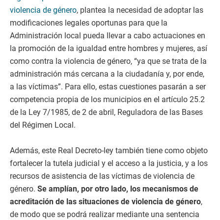
violencia de género
, plantea la necesidad de adoptar las
modificaciones legales oportunas para que la
Administración local pueda llevar a cabo actuaciones en
la promoción de la igualdad entre hombres y mujeres, así
como contra la violencia de género, “ya que se trata de la
administración más cercana a la ciudadanía y, por ende,
a las víctimas”. Para ello, estas cuestiones pasarán a ser
competencia propia de los municipios en el artículo 25.2
de la Ley 7/1985, de 2 de abril, Reguladora de las Bases
del Régimen Local.
Además, este Real Decreto-ley también tiene como objeto
fortalecer la tutela judicial y el acceso a la justicia, y a los
recursos de asistencia de las víctimas de violencia de
género.
Se amplían, por otro lado, los mecanismos de
acreditación de las situaciones de violencia de género
,
de modo que se podrá realizar mediante una sentencia