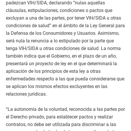
padezcan VIH/SIDA, declarando “nulas aquellas
cláusulas, estipulaciones, condiciones o pactos que
excluyan a una de las partes, por tener VIH/SIDA u otras
condiciones de salud” en el ámbito de la Ley General para
la Defensa de los Consumidores y Usuarios. Asimismo,
será nula la renuncia a lo estipulado por la parte que
tenga VIH/SIDA u otras condiciones de salud. La norma
también indica que el Gobierno, en el plazo de un año,
presentará un proyecto de ley en el que determinará la
aplicación de los principios de esta ley a otras
enfermedades respecto a las que pueda considerarse que
se aplican los mismos efectos excluyentes en las
relaciones jurídicas.
“La autonomía de la voluntad, reconocida a las partes por
el Derecho privado, para establecer pactos y realizar
contratos, no debe ser utilizada para discriminar a las