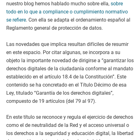
nuestro blog hemos hablado mucho sobre ella,
sobre
todo en lo que a compliance o cumplimiento normativo
se refiere
. Con ella se adapta el ordenamiento español al
Reglamento general de protección de datos.
Las novedades que implica resultan difíciles de resumir
en este espacio. Por citar algunas, se incorpora a su
objeto la importante novedad de dirigirse a “garantizar los
derechos digitales de la ciudadanía conforme al mandato
establecido en el artículo 18.4 de la Constitución”. Este
contenido se ha concretado en el Título Décimo de esa
Ley, titulado “Garantía de los derechos digitales”,
compuesto de 19 artículos (del 79 al 97).
En este título se reconoce y regula el ejercicio de derechos
como el de neutralidad de la Red y el acceso universal o
los derechos a la seguridad y educación digital, la libertad