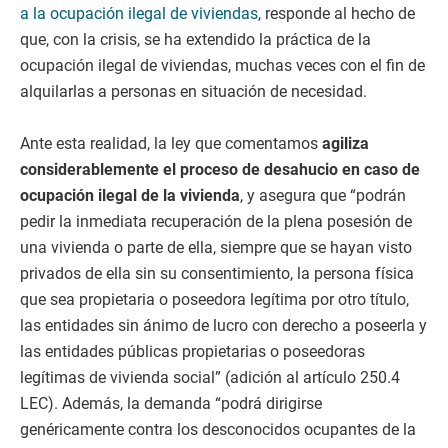
a la ocupación ilegal de viviendas
, responde al hecho de
que, con la crisis, se ha extendido la práctica de la
ocupación ilegal de viviendas, muchas veces con el fin de
alquilarlas a personas en situación de necesidad.
Ante esta realidad, la ley que comentamos
agiliza
considerablemente el proceso de desahucio en caso de
ocupación ilegal de la vivienda
, y asegura que “podrán
pedir la inmediata recuperación de la plena posesión de
una vivienda o parte de ella, siempre que se hayan visto
privados de ella sin su consentimiento, la persona física
que sea propietaria o poseedora legítima por otro título,
las entidades sin ánimo de lucro con derecho a poseerla y
las entidades públicas propietarias o poseedoras
legítimas de vivienda social” (adición al artículo 250.4
LEC). Además, la demanda “podrá dirigirse
genéricamente contra los desconocidos ocupantes de la