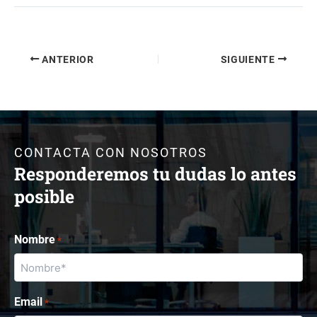
ANTERIOR
SIGUIENTE
CONTACTA CON NOSOTROS
Responderemos tu dudas lo antes
posible
Nombre
*
Email
*