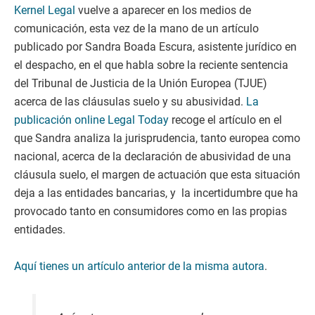
Kernel Legal
vuelve a aparecer en los medios de
comunicación, esta vez de la mano de un artículo
publicado por Sandra Boada Escura, asistente jurídico en
el despacho, en el que habla sobre la reciente sentencia
del Tribunal de Justicia de la Unión Europea (TJUE)
acerca de las cláusulas suelo y su abusividad.
La
publicación online Legal Today
recoge el artículo en el
que Sandra analiza la jurisprudencia, tanto europea como
nacional, acerca de la declaración de abusividad de una
cláusula suelo, el margen de actuación que esta situación
deja a las entidades bancarias, y la incertidumbre que ha
provocado tanto en consumidores como en las propias
entidades.
Aquí tienes un artículo anterior de la misma autora
.