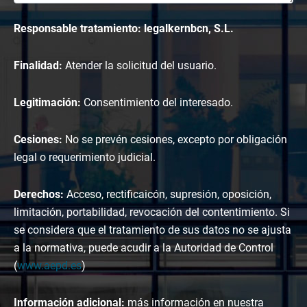
Responsable tratamiento: legalkernbcn, S.L.
Finalidad:
Atender la solicitud del usuario.
Legitimación:
Consentimiento del interesado.
Cesiones:
No se prevén cesiones, excepto por obligación
legal o requerimiento judicial.
Derechos:
Acceso, rectificaicón, supresión, oposición,
limitación, portabilidad, revocación del contentimiento. Si
se considera que el tratamiento de sus datos no se ajusta
a la normativa, puede acudir a la Autoridad de Control
(
www.aepd.es
)
Información adicional:
más información en nuestra