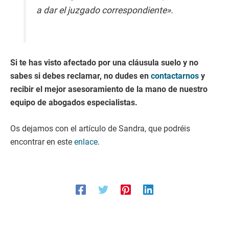
a dar el juzgado correspondiente».
Si te has visto afectado por una cláusula suelo y no
sabes si debes reclamar, no dudes en
contactarnos
y
recibir el mejor asesoramiento de la mano de nuestro
equipo de abogados especialistas.
Os dejamos con el artículo de Sandra, que podréis
encontrar en este
enlace
.