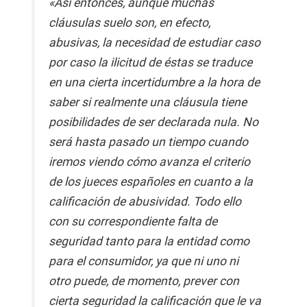
«Así entonces, aunque muchas
cláusulas suelo son, en efecto,
abusivas, la necesidad de estudiar caso
por caso la ilicitud de éstas se traduce
en una cierta incertidumbre a la hora de
saber si realmente una cláusula tiene
posibilidades de ser declarada nula. No
será hasta pasado un tiempo cuando
iremos viendo cómo avanza el criterio
de los jueces españoles en cuanto a la
calificación de abusividad. Todo ello
con su correspondiente falta de
seguridad tanto para la entidad como
para el consumidor, ya que ni uno ni
otro puede, de momento, prever con
cierta seguridad la calificación que le va