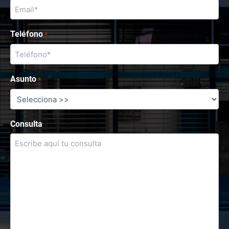
Teléfono
*
Asunto
*
Consulta