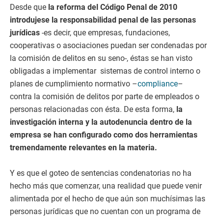
Desde que
la reforma del Código Penal de 2010
introdujese la responsabilidad penal de las personas
jurídicas
-es decir, que empresas, fundaciones,
cooperativas o asociaciones puedan ser condenadas por
la comisión de delitos en su seno-, éstas se han visto
obligadas a implementar
sistemas de control interno o
planes de cumplimiento normativo –
compliance
–
contra la comisión de delitos por parte de empleados o
personas relacionadas con ésta. De esta forma,
la
investigación interna y la autodenuncia dentro de la
empresa se han configurado como dos herramientas
tremendamente relevantes en la materia.
Y es que el goteo de sentencias condenatorias no ha
hecho más que comenzar, una realidad que puede venir
alimentada por el hecho de que aún son muchísimas las
personas jurídicas que no cuentan con un programa de