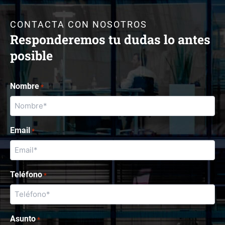
CONTACTA CON NOSOTROS
Responderemos tu dudas lo antes
posible
Nombre
*
Email
*
Teléfono
*
Asunto
*