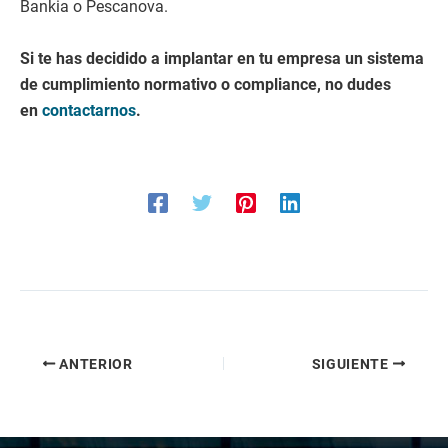
Bankia o Pescanova.
Si te has decidido a implantar en tu empresa un sistema
de cumplimiento normativo o compliance, no dudes
en
contactarnos
.
ANTERIOR
SIGUIENTE