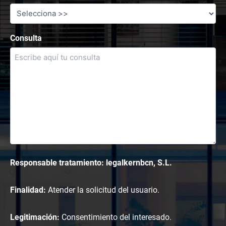
Consulta
Responsable tratamiento: legalkernbcn, S.L.
Finalidad:
Atender la solicitud del usuario.
Legitimación:
Consentimiento del interesado.