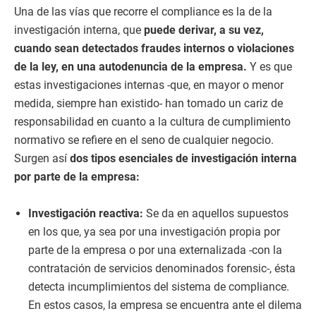
Una de las vías que recorre el compliance es la de la
investigación interna, que
puede derivar, a su vez,
cuando sean detectados fraudes internos o violaciones
de la ley, en una autodenuncia de la empresa.
Y es que
estas investigaciones internas -que, en mayor o menor
medida, siempre han existido- han tomado un cariz de
responsabilidad en cuanto a la cultura de cumplimiento
normativo se refiere en el seno de cualquier negocio.
Surgen así
dos tipos esenciales de investigación interna
por parte de la empresa:
Investigación reactiva:
Se da en aquellos supuestos
en los que, ya sea por una investigación propia por
parte de la empresa o por una externalizada -con la
contratación de servicios denominados forensic-, ésta
detecta incumplimientos del sistema de compliance.
En estos casos, la empresa se encuentra ante el dilema