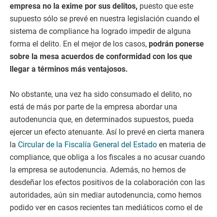
empresa no la exime por sus delitos,
puesto que este
supuesto sólo se prevé en nuestra legislación cuando el
sistema de compliance ha logrado impedir de alguna
forma el delito. En el mejor de los casos,
podrán ponerse
sobre la mesa acuerdos de conformidad con los que
llegar a términos más ventajosos.
No obstante, una vez ha sido consumado el delito, no
está de más por parte de la empresa abordar una
autodenuncia que, en determinados supuestos, pueda
ejercer un efecto atenuante. Así lo prevé en cierta manera
la
Circular de la Fiscalía General del Estado
en materia de
compliance, que obliga a los fiscales a no acusar cuando
la empresa se autodenuncia. Además, no hemos de
desdeñar los efectos positivos de la colaboración con las
autoridades, aún sin mediar autodenuncia, como hemos
podido ver en casos
recientes tan mediáticos como el de