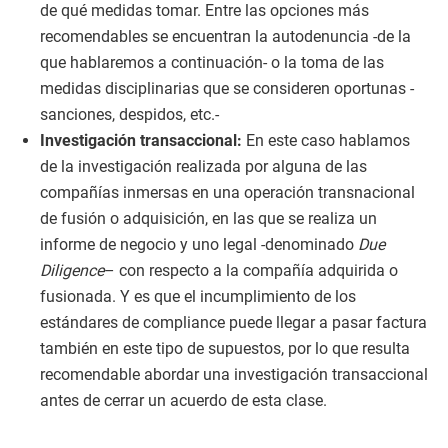
de qué medidas tomar. Entre las opciones más
recomendables se encuentran la autodenuncia -de la
que hablaremos a continuación- o la toma de las
medidas disciplinarias que se consideren oportunas -
sanciones, despidos, etc.-
Investigación transaccional:
En este caso hablamos
de la investigación realizada por alguna de las
compañías inmersas en una operación transnacional
de fusión o adquisición, en las que se realiza un
informe de negocio y uno legal -denominado
Due
Diligence
– con respecto a la compañía adquirida o
fusionada. Y es que el incumplimiento de los
estándares de compliance puede llegar a pasar factura
también en este tipo de supuestos, por lo que resulta
recomendable abordar una investigación transaccional
antes de cerrar un acuerdo de esta clase.