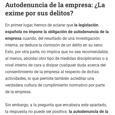
Autodenuncia de la empresa: ¿La
exime por sus delitos?
En primer lugar, hemos de aclarar que
la legislación
española no impone la obligación de autodenuncia de la
empresa
cuando, del resultado de una investigación
interna, se deduce la comisión de un delito en su seno.
Esto, por otra parte, no implica que no sea recomendable,
al menos, abordar otro tipo de medidas disciplinarias o a
nivel interno de cara a disipar cualquier duda acerca del
consentimiento de la empresa al respecto de dichas
actividades, lo que permite también acreditar una
verdadera cultura de cumplimiento normativo por parte
de la empresa.
Sin embargo, a la pregunta que encabeza este apartado,
la respuesta no puede ser positiva:
la autodenuncia de la