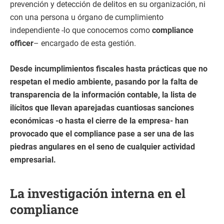
prevención y detección de delitos en su organización, ni
con una persona u órgano de cumplimiento
independiente -lo que conocemos como
compliance
officer
– encargado de esta gestión.
Desde incumplimientos fiscales hasta prácticas que no
respetan el medio ambiente, pasando por la falta de
transparencia de la información contable, la lista de
ilícitos que llevan aparejadas cuantiosas sanciones
económicas -o hasta el cierre de la empresa- han
provocado que el compliance pase a ser una de las
piedras angulares en el seno de cualquier actividad
empresarial.
La investigación interna en el
compliance