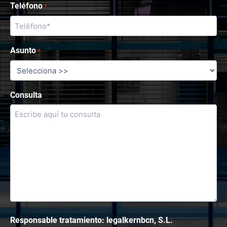
Teléfono
*
Asunto
*
Consulta
Responsable tratamiento: legalkernbcn, S.L.