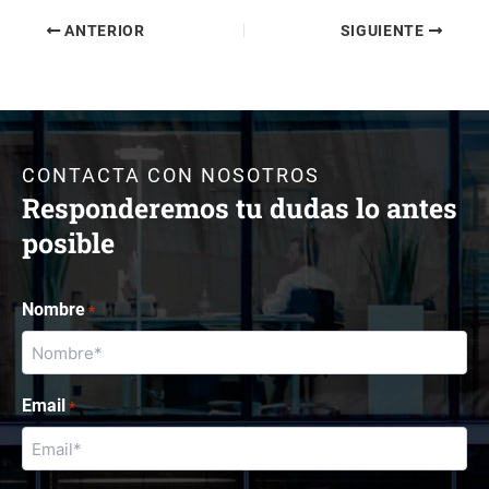
ANTERIOR
SIGUIENTE
CONTACTA CON NOSOTROS
Responderemos tu dudas lo antes
posible
Nombre
*
Email
*