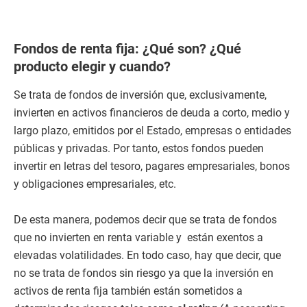
Fondos de renta fija: ¿Qué son? ¿Qué
producto elegir y cuando?
Se trata de fondos de inversión que, exclusivamente,
invierten en activos financieros de deuda a corto, medio y
largo plazo, emitidos por el Estado, empresas o entidades
públicas y privadas. Por tanto, estos fondos pueden
invertir en letras del tesoro, pagares empresariales, bonos
y obligaciones empresariales, etc.
De esta manera, podemos decir que se trata de fondos
que no invierten en renta variable y están exentos a
elevadas volatilidades. En todo caso, hay que decir, que
no se trata de fondos sin riesgo ya que la inversión en
activos de renta fija también están sometidos a