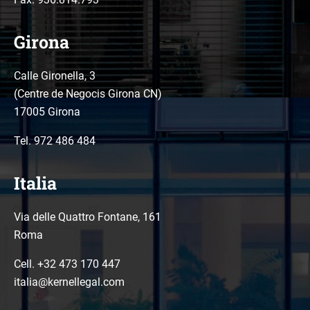
Girona
Calle Gironella, 3
(Centre de Negocis Girona CN)
17005 Girona
Tel.
972 486 484
Italia
Via delle Quattro Fontane, 161
Roma
Cell. +32 473 170 447
italia@kernellegal.com