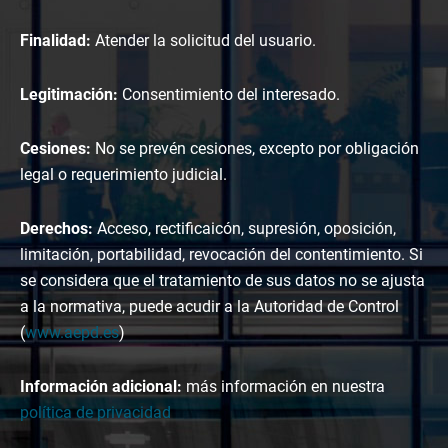
Finalidad:
Atender la solicitud del usuario.
Legitimación:
Consentimiento del interesado.
Cesiones:
No se prevén cesiones, excepto por obligación
legal o requerimiento judicial.
Derechos:
Acceso, rectificaicón, supresión, oposición,
limitación, portabilidad, revocación del contentimiento. Si
se considera que el tratamiento de sus datos no se ajusta
a la normativa, puede acudir a la Autoridad de Control
(
www.aepd.es
)
Información adicional:
más información en nuestra
política de privacidad