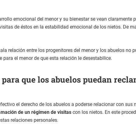
rrollo emocional del menor y su bienestar se vean claramente 
sitas de éstos en la estabilidad emocional de los nietos. De mane
ala relación entre los progenitores del menor y los abuelos no 
e para el menor de que esta relación le desestabilice.
para que los abuelos puedan reclam
fectivo el derecho de los abuelos a poderse relacionar con sus n
mación de un régimen de visitas
con los nietos. En este proced
stas relaciones personales.