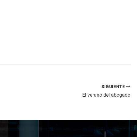
SIGUIENTE
El verano del abogado