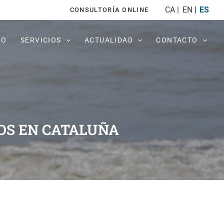
CA
EN
ES
CONSULTORÍA ONLINE
PO
SERVICIOS
ACTUALIDAD
CONTACTO
LOS EN CATALUÑA