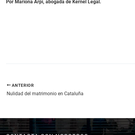
Por Mariona Arpi, abogada de Kernel Legal.
ANTERIOR
Nulidad del matrimonio en Cataluña