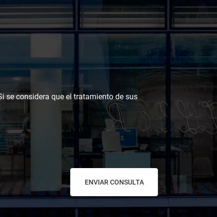
 Si se considera que el tratamiento de sus