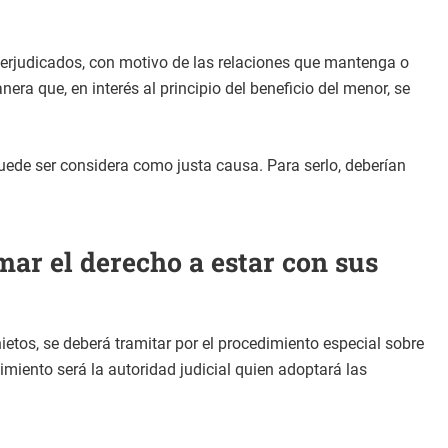
perjudicados, con motivo de las relaciones que mantenga o
ra que, en interés al principio del beneficio del menor, se
puede ser considera como justa causa. Para serlo, deberían
ar el derecho a estar con sus
ietos, se deberá tramitar por el procedimiento especial sobre
imiento será la autoridad judicial quien adoptará las