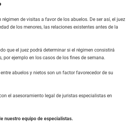
?
régimen de visitas a favor de los abuelos. De ser así, el juez
ad de los menores, las relaciones existentes antes de la
 que el juez podrá determinar si el régimen consistirá
s, por ejemplo en los casos de los fines de semana.
 entre abuelos y nietos son un factor favorecedor de su
on el asesoramiento legal de juristas especialistas en
e nuestro equipo de especialistas.