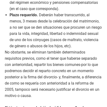
del régimen económico y pensiones compensatorias
(en el caso que corresponda).
Plazo requerido.
Deberán haber transcurrido, al
menos, 3 meses desde la celebración del matrimonio,
a no ser que se den situaciones que procuren un riesgo
para la vida, integridad, libertad o indemnidad sexual
de uno de los cónyuges (casos de maltrato, violencia
de género o abusos de los hijos, etc).
No obstante, se eliminan también determinados
requisitos previos, como el tener que haberse separado
con anterioridad, repartir los bienes comunes-por lo que
podremos decidir el reparto concreto en un momento
posterior a la firma del divorcio- y, finalmente, a diferencia
de como se requería con anterioridad a la reforma de
2005, tampoco será necesario justificar el divorcio en un
motivo o causa.