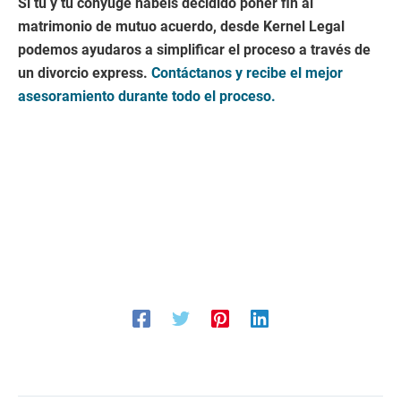
Si tú y tu cónyuge habéis decidido poner fin al
matrimonio de mutuo acuerdo, desde Kernel Legal
podemos ayudaros a simplificar el proceso a través de
un divorcio express.
Contáctanos y recibe el mejor
asesoramiento durante todo el proceso.