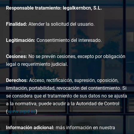
Responsable tratamiento: legalkernbcn, S.L.
Finalidad:
Atender la solicitud del usuario.
Legitimación:
Consentimiento del interesado.
Cesiones:
No se prevén cesiones, excepto por obligación
legal o requerimiento judicial.
Derechos:
Acceso, rectificaicón, supresión, oposición,
limitación, portabilidad, revocación del contentimiento. Si
se considera que el tratamiento de sus datos no se ajusta
a la normativa, puede acudir a la Autoridad de Control
(
www.aepd.es
)
Información adicional:
más información en nuestra