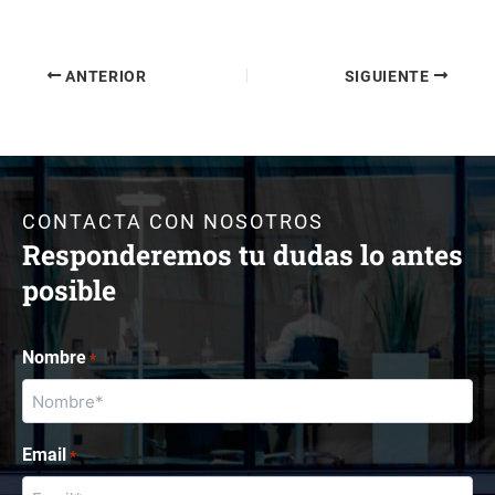
ANTERIOR
SIGUIENTE
CONTACTA CON NOSOTROS
Responderemos tu dudas lo antes
posible
Nombre
*
Email
*