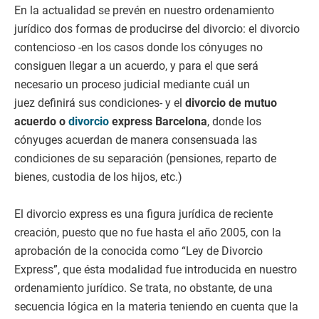
En la actualidad se prevén en nuestro ordenamiento
jurídico dos formas de producirse del divorcio: el divorcio
contencioso -en los casos donde los cónyuges no
consiguen llegar a un acuerdo, y para el que será
necesario un proceso judicial mediante cuál un
juez definirá sus condiciones- y el
divorcio de mutuo
acuerdo o
divorcio
express Barcelona
, donde los
cónyuges acuerdan de manera consensuada las
condiciones de su separación (pensiones, reparto de
bienes, custodia de los hijos, etc.)
El divorcio express es una figura jurídica de reciente
creación, puesto que no fue hasta el año 2005, con la
aprobación de la conocida como “Ley de Divorcio
Express”, que ésta modalidad fue introducida en nuestro
ordenamiento jurídico. Se trata, no obstante, de una
secuencia lógica en la materia teniendo en cuenta que la