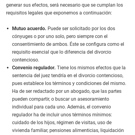
generar sus efectos, será necesario que se cumplan los
requisitos legales que exponemos a continuación:
Mutuo acuerdo.
Puede ser solicitado por los dos
cónyuges o por uno solo, pero siempre con el
consentimiento de ambos. Éste se configura como el
requisito esencial que lo diferencia del divorcio
contencioso.
Convenio regulador.
Tiene los mismos efectos que la
sentencia del juez tendría en el divorcio contencioso,
pues establece los términos y condiciones del mismo.
Ha de ser redactado por un abogado, que las partes
pueden compartir, o buscar un asesoramiento
individual para cada uno. Además, el convenio
regulador ha de incluir unos términos mínimos:
cuidado de los hijos, régimen de visitas, uso de
vivienda familiar, pensiones alimenticias, liquidación