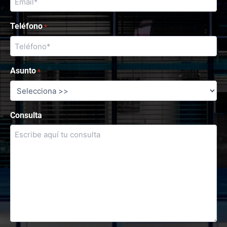
Teléfono
*
Asunto
*
Consulta