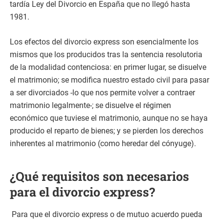
tardía Ley del Divorcio en España que no llegó hasta
1981.
Los efectos del divorcio express son esencialmente los
mismos que los producidos tras la sentencia resolutoria
de la modalidad contenciosa: en primer lugar, se disuelve
el matrimonio; se modifica nuestro estado civil para pasar
a ser divorciados -lo que nos permite volver a contraer
matrimonio legalmente-; se disuelve el régimen
económico que tuviese el matrimonio, aunque no se haya
producido el reparto de bienes; y se pierden los derechos
inherentes al matrimonio (como heredar del cónyuge).
¿Qué requisitos son necesarios
para el divorcio express?
Para que el divorcio express o de mutuo acuerdo pueda