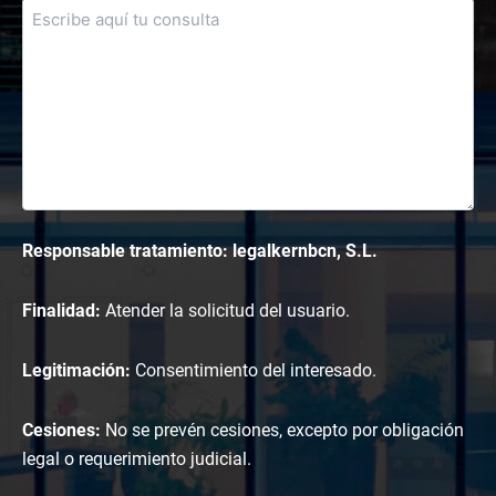
Responsable tratamiento: legalkernbcn, S.L.
Finalidad:
Atender la solicitud del usuario.
Legitimación:
Consentimiento del interesado.
Cesiones:
No se prevén cesiones, excepto por obligación
legal o requerimiento judicial.