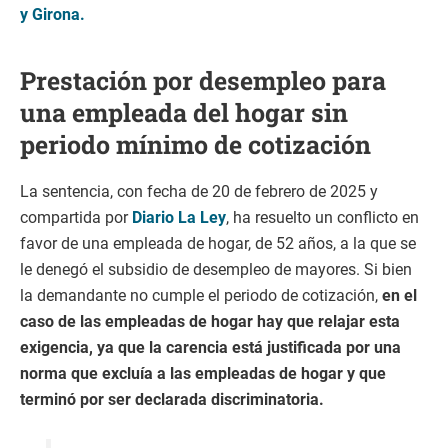
y Girona.
Prestación por desempleo para
una empleada del hogar sin
periodo mínimo de cotización
La sentencia, con fecha de 20 de febrero de 2025 y
compartida por
Diario La Ley
, ha resuelto un conflicto en
favor de una empleada de hogar, de 52 años, a la que se
le denegó el subsidio de desempleo de mayores. Si bien
la demandante no cumple el periodo de cotización,
en el
caso de las empleadas de hogar hay que relajar esta
exigencia, ya que la carencia está justificada por una
norma que excluía a las empleadas de hogar y que
terminó por ser declarada discriminatoria.