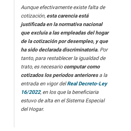
Aunque efectivamente existe falta de
cotización,
esta carencia está
justificada en la normativa nacional
que excluía a las empleadas del hogar
de la cotización por desempleo, y que
ha sido declarada discriminatoria.
Por
tanto, para restablecer la igualdad de
trato, es necesario
computar como
cotizados los periodos anteriores
a la
entrada en vigor del
Real Decreto-Ley
16/2022
, en los que la beneficiaria
estuvo de alta en el Sistema Especial
del Hogar.