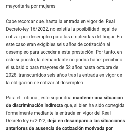
mayoritaria por mujeres.
Cabe recordar que, hasta la entrada en vigor del Real
Decreto-ley 16/2022, no existía la posibilidad legal de
cotizar por desempleo para las empleadas del hogar. En
este caso eran exigibles seis años de cotización al
desempleo para acceder a esta prestación. Por tanto, en
este supuesto, la demandante no podría haber percibido
el subsidio para mayores de 52 años hasta octubre de
2028, transcurridos seis años tras la entrada en vigor de
la obligación de cotizar al desempleo.
Para el Tribunal, esto supondría
mantener una situación
de discriminación indirecta
que, si bien ha sido corregida
formalmente mediante la entrada en vigor del Real
Decreto-ley 6/2022,
deja en desamparo a las situaciones
anteriores de ausencia de cotización motivada por