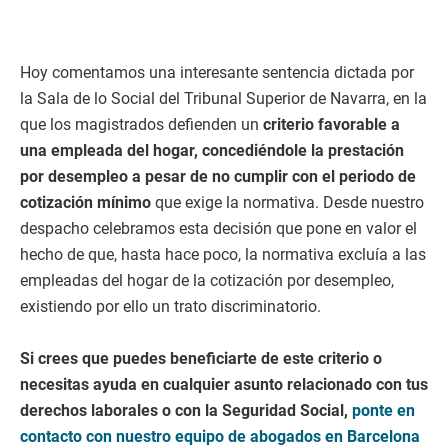
Hoy comentamos una interesante sentencia dictada por
la Sala de lo Social del Tribunal Superior de Navarra, en la
que los magistrados defienden un
criterio favorable a
una empleada del hogar, concediéndole la prestación
por desempleo a pesar de no cumplir con el periodo de
cotización mínimo
que exige la normativa. Desde nuestro
despacho celebramos esta decisión que pone en valor el
hecho de que, hasta hace poco, la normativa excluía a las
empleadas del hogar de la cotización por desempleo,
existiendo por ello un trato discriminatorio.
Si crees que puedes beneficiarte de este criterio o
necesitas ayuda en cualquier asunto relacionado con tus
derechos laborales o con la Seguridad Social,
ponte en
contacto con nuestro equipo de abogados en Barcelona