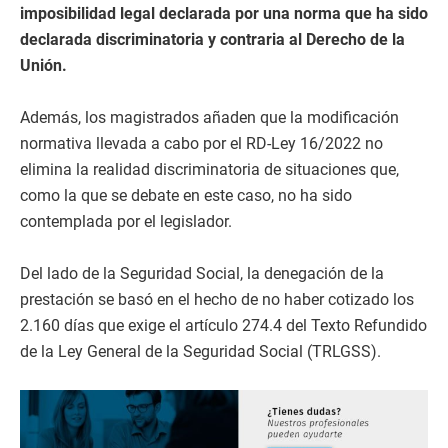
imposibilidad legal declarada por una norma que ha sido
declarada discriminatoria y contraria al Derecho de la
Unión.
Además, los magistrados añaden que la modificación
normativa llevada a cabo por el RD-Ley 16/2022 no
elimina la realidad discriminatoria de situaciones que,
como la que se debate en este caso, no ha sido
contemplada por el legislador.
Del lado de la Seguridad Social, la denegación de la
prestación se basó en el hecho de no haber cotizado los
2.160 días que exige el artículo 274.4 del Texto Refundido
de la Ley General de la Seguridad Social (TRLGSS).