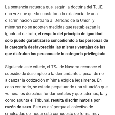
La sentencia recuerda que, según la doctrina del TJUE,
una vez que queda constatada la existencia de una
discriminación contraria al Derecho de la Unión, y
mientras no se adopten medidas que restablezcan la
igualdad de trato,
el respeto del principio de igualdad
solo puede garantizarse concediendo a las personas de
la categoría desfavorecida las mismas ventajas de las
que disfrutan las personas de la categoría privilegiada.
Siguiendo este criterio, el TSJ de Navarra reconoce el
subsidio de desempleo a la demandante a pesar de no
alcanzar la cotización mínima exigida legalmente. En
caso contrario, se estaría perpetuando una situación que
vulnera los derechos fundamentales y que, además, tal y
como apunta el Tribunal,
resulta discriminatoria por
razón de sexo
. Esto es así porque el colectivo de
empleadas del hogar está compuesto de forma muy