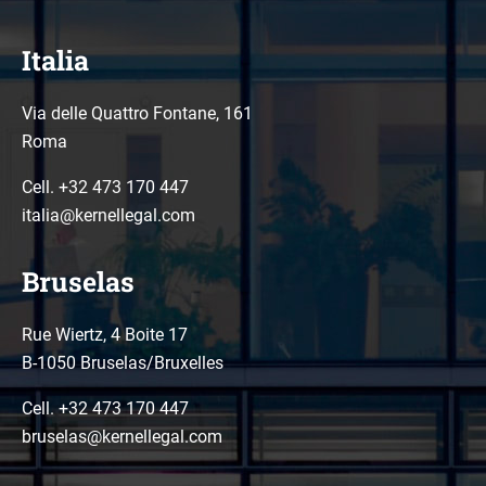
Italia
Via delle Quattro Fontane, 161
Roma
Cell. +32 473 170 447
italia@kernellegal.com
Bruselas
Rue Wiertz, 4 Boite 17
B-1050 Bruselas/Bruxelles
Cell. +32 473 170 447
bruselas@kernellegal.com