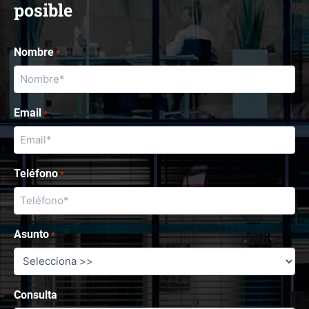
posible
Nombre
*
Email
*
Teléfono
*
Asunto
*
Consulta