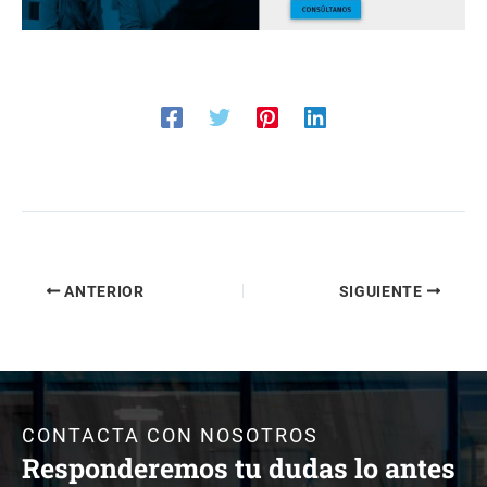
ANTERIOR
SIGUIENTE
CONTACTA CON NOSOTROS
Responderemos tu dudas lo antes