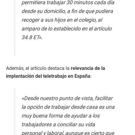
permitiera trabajar 30 minutos cada día
desde su domicilio, a fin de que pudiera
recoger a sus hijos en el colegio, al
amparo de lo establecido en el artículo
34.8 ET».
Además, el artículo destaca la
relevancia de la
implantación del teletrabajo en España
:
«Desde nuestro punto de vista, facilitar
la opción de trabajar desde casa es una
muy buena forma de ayudar a los
trabajadores a conciliar su vida
personal y laboral, aunque es cierto que