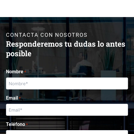
CONTACTA CON NOSOTROS
Responderemos tu dudas lo antes
posible
Nombre
*
Email
*
Teléfono
*