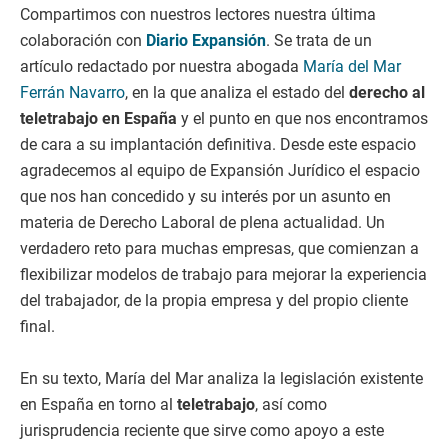
Compartimos con nuestros lectores nuestra última
colaboración con
Diario Expansión
. Se trata de un
artículo redactado por nuestra abogada
María del Mar
Ferrán Navarro
, en la que analiza el estado del
derecho al
teletrabajo en España
y el punto en que nos encontramos
de cara a su implantación definitiva. Desde este espacio
agradecemos al equipo de Expansión Jurídico el espacio
que nos han concedido y su interés por un asunto en
materia de Derecho Laboral de plena actualidad. Un
verdadero reto para muchas empresas, que comienzan a
flexibilizar modelos de trabajo para mejorar la experiencia
del trabajador, de la propia empresa y del propio cliente
final.
En su texto, María del Mar analiza la legislación existente
en España en torno al
teletrabajo
, así como
jurisprudencia reciente que sirve como apoyo a este