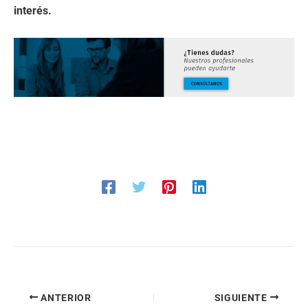
interés.
ANTERIOR
SIGUIENTE