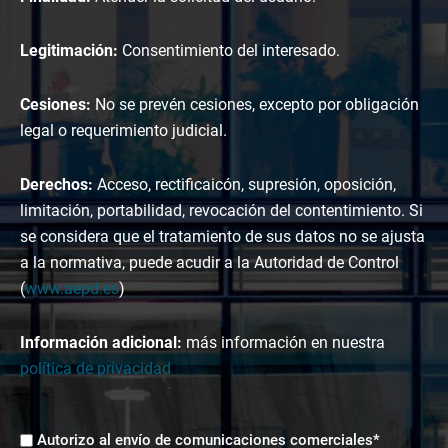
Legitimación:
Consentimiento del interesado.
Cesiones:
No se prevén cesiones, excepto por obligación
legal o requerimiento judicial.
Derechos:
Acceso, rectificaicón, supresión, oposición,
limitación, portabilidad, revocación del contentimiento. Si
se considera que el tratamiento de sus datos no se ajusta
a la normativa, puede acudir a la Autoridad de Control
(
www.aepd.es
)
Información adicional:
más información en nuestra
política de privacidad
Envíos
Autorizo al envío de comunicaciones comerciales*