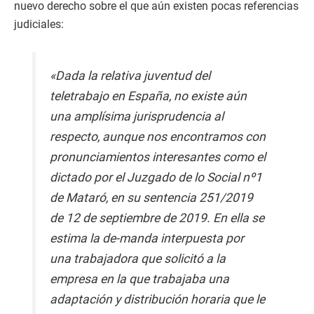
nuevo derecho sobre el que aún existen pocas referencias
judiciales:
«Dada la relativa
juventud
del
teletrabajo en España, no existe aún
una amplísima jurisprudencia al
respecto, aunque nos encontramos con
pronunciamientos interesantes como el
dictado por el Juzgado de lo Social nº1
de Mataró, en su sentencia 251/2019
de 12 de septiembre de 2019. En ella se
estima la de-manda interpuesta por
una trabajadora que solicitó a la
empresa en la que trabajaba una
adaptación y distribución horaria que le