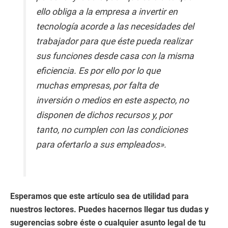
ello obliga a la empresa a invertir en
tecnología acorde a las necesidades del
trabajador para que éste pueda realizar
sus funciones desde casa con la misma
eficiencia. Es por ello por lo que
muchas empresas, por falta de
inversión o medios en este aspecto, no
disponen de dichos recursos y, por
tanto, no cumplen con las condiciones
para ofertarlo a sus empleados».
Esperamos que este artículo sea de utilidad para
nuestros lectores. Puedes hacernos llegar tus dudas y
sugerencias sobre éste o cualquier asunto legal de tu