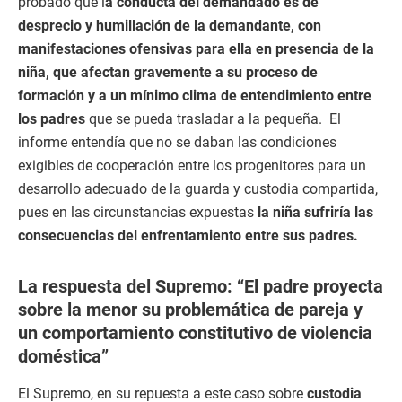
probado que l
a conducta del demandado es de
desprecio y humillación de la demandante, con
manifestaciones ofensivas para ella en presencia de la
niña, que afectan gravemente a su proceso de
formación y a un mínimo clima de entendimiento entre
los padres
que se pueda trasladar a la pequeña. El
informe entendía que no se daban las condiciones
exigibles de cooperación entre los progenitores para un
desarrollo adecuado de la guarda y custodia compartida,
pues en las circunstancias expuestas
la niña sufriría las
consecuencias del enfrentamiento entre sus padres.
La respuesta del Supremo: “El padre proyecta
sobre la menor su problemática de pareja y
un comportamiento constitutivo de violencia
doméstica”
El Supremo, en su repuesta a este caso sobre
custodia