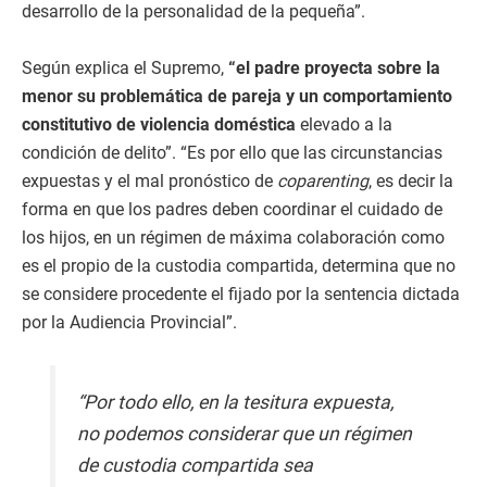
desarrollo de la personalidad de la pequeña”.
Según explica el Supremo,
“el padre proyecta sobre la
menor su problemática de pareja y un comportamiento
constitutivo de violencia doméstica
elevado a la
condición de delito”. “Es por ello que las circunstancias
expuestas y el mal pronóstico de
coparenting
, es decir la
forma en que los padres deben coordinar el cuidado de
los hijos, en un régimen de máxima colaboración como
es el propio de la custodia compartida, determina que no
se considere procedente el fijado por la sentencia dictada
por la Audiencia Provincial”.
“Por todo ello, en la tesitura expuesta,
no podemos considerar que un régimen
de custodia compartida sea