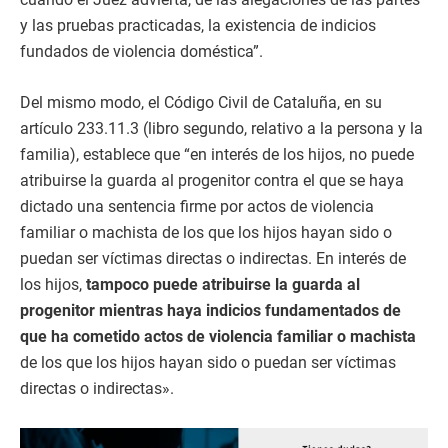
y las pruebas practicadas, la existencia de indicios
fundados de violencia doméstica”.
Del mismo modo, el Código Civil de Cataluña, en su
artículo 233.11.3 (libro segundo, relativo a la persona y la
familia), establece que “en interés de los hijos, no puede
atribuirse la guarda al progenitor contra el que se haya
dictado una sentencia firme por actos de violencia
familiar o machista de los que los hijos hayan sido o
puedan ser víctimas directas o indirectas. En interés de
los hijos,
tampoco puede atribuirse la guarda al
progenitor mientras haya indicios fundamentados de
que ha cometido actos de violencia familiar o machista
de los que los hijos hayan sido o puedan ser víctimas
directas o indirectas».