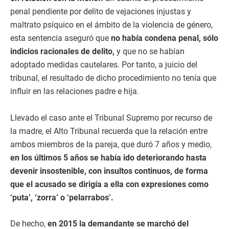
penal pendiente por delito de vejaciones injustas y
maltrato psíquico en el ámbito de la violencia de género,
esta sentencia aseguró que
no había condena penal, sólo
indicios racionales de delito,
y que no se habían
adoptado medidas cautelares. Por tanto, a juicio del
tribunal, el resultado de dicho procedimiento no tenía que
influir en las relaciones padre e hija.
Llevado el caso ante el Tribunal Supremo por recurso de
la madre, el Alto Tribunal recuerda que la relación entre
ambos miembros de la pareja, que duró 7 años y medio,
en los últimos 5 años se había ido deteriorando hasta
devenir insostenible, con insultos continuos, de forma
que el acusado se dirigía a ella con expresiones como
‘puta’, ‘zorra’ o ‘pelarrabos’.
De hecho,
en 2015 la demandante se marchó del