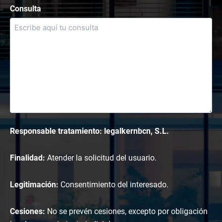
Consulta
Responsable tratamiento: legalkernbcn, S.L.
Finalidad:
Atender la solicitud del usuario.
Legitimación:
Consentimiento del interesado.
Cesiones:
No se prevén cesiones, excepto por obligación