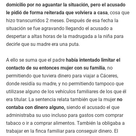
domicilio por no aguantar la situación, pero el acusado
le pidió de forma reiterada que volviera a casa
, cosa que
hizo transcurridos 2 meses. Después de esa fecha la
situación se fue agravando llegando el acusado a
despertar a altas horas de la madrugada a la niña para
decirle que su madre era una puta.
A ello se suma que el padre
había intentado limitar el
contacto de su entonces mujer con su familia
, no
permitiendo que tuviera dinero para viajar a Cáceres,
donde residía su madre, y no permitiendo tampoco que
utilizase alguno de los vehículos familiares de los que él
era titular. La sentencia relata también que la mujer
no
contaba con dinero alguno,
siendo el acusado el que
administraba su uso incluso para gastos com comprar
tabaco o ir a comprar alimentos. También la obligaba a
trabajar en la finca familiar para conseguir dinero. El