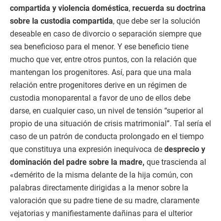
compartida y violencia doméstica
,
recuerda su doctrina
sobre la custodia compartida
, que debe ser la solución
deseable en caso de divorcio o separación siempre que
sea beneficioso para el menor. Y ese beneficio tiene
mucho que ver, entre otros puntos, con la relación que
mantengan los progenitores. Así, para que una mala
relación entre progenitores derive en un régimen de
custodia monoparental a favor de uno de ellos debe
darse, en cualquier caso, un nivel de tensión “superior al
propio de una situación de crisis matrimonial”. Tal sería el
caso de un patrón de conducta prolongado en el tiempo
que constituya una expresión inequívoca de
desprecio y
dominación del padre sobre la madre,
que trascienda al
«demérito de la misma delante de la hija común, con
palabras directamente dirigidas a la menor sobre la
valoración que su padre tiene de su madre, claramente
vejatorias y manifiestamente dañinas para el ulterior