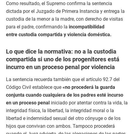
Como resultado, el Supremo confirma la sentencia
dictada por el Juzgado de Primera Instancia y entrega la
custodia de la menor a la madre, con derecho de visitas
para el padre, confirmando la
incompatibilidad
entre custodia compartida y violencia doméstica.
Lo que dice la normativa: no a la custodia
compartida si uno de los progenitores está
incurro en un proceso penal por violencia
La sentencia recuerda también que el artículo 92.7 del
Código Civil establece que
«no procederá la guarda
conjunta cuando cualquiera de los padres esté incurso
en un proceso penal
iniciado por atentar contra la vida, la
integridad física, la libertad, la integridad moral o la
libertad e indemnidad sexual del otro cónyuge o de los
hijos que convivan con ambos. Tampoco procederá
cuando el Juez advierta, de las alegaciones de las partes