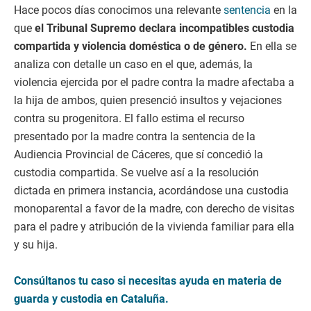
Hace pocos días conocimos una relevante
sentencia
en la
que
el Tribunal Supremo declara incompatibles custodia
compartida y violencia doméstica o de género.
En ella se
analiza con detalle un caso en el que, además, la
violencia ejercida por el padre contra la madre afectaba a
la hija de ambos, quien presenció insultos y vejaciones
contra su progenitora. El fallo estima el recurso
presentado por la madre contra la sentencia de la
Audiencia Provincial de Cáceres, que sí concedió la
custodia compartida. Se vuelve así a la resolución
dictada en primera instancia, acordándose una custodia
monoparental a favor de la madre, con derecho de visitas
para el padre y atribución de la vivienda familiar para ella
y su hija.
Consúltanos tu caso si necesitas ayuda en materia de
guarda y custodia en Cataluña.