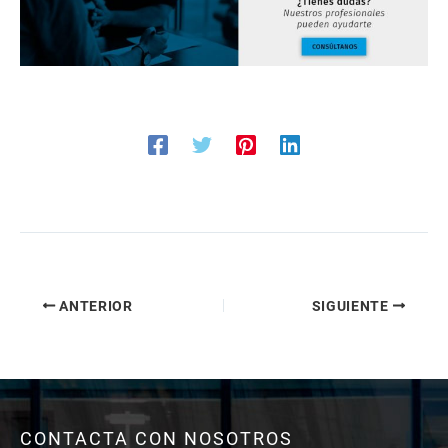
ANTERIOR
SIGUIENTE
CONTACTA CON NOSOTROS