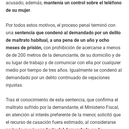
acusado, además,
mantenía un control sobre el teléfono
de su mujer
.
Por todos estos motivos, el proceso penal terminó con
una
sentencia que condenó al demandado por un delito
de maltrato habitual, a una pena de un año y ocho
meses de prisión,
con prohibición de acercarse a menos
de de 200 metros de la denunciante, de su domicilio y de
su lugar de trabajo y de comunicar con ella por cualquier
medio por tiempo de tres años. Igualmente se condenó al
demandado por un delito continuado de vejaciones
injustas.
Tras el conocimiento de esta sentencia, que confirma el
maltrato sufrido por la demandante, el Ministerio Fiscal,
en atención al interés preferente de la menor, solicitó que
el recurso de casación fuera estimado, al considerarse