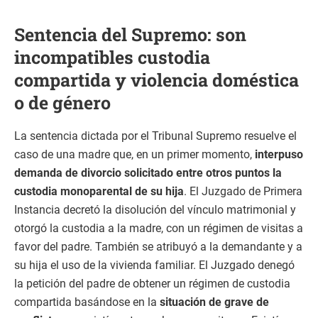
Sentencia del Supremo: son
incompatibles custodia
compartida y violencia doméstica
o de género
La sentencia dictada por el Tribunal Supremo resuelve el
caso de una madre que, en un primer momento,
interpuso
demanda de divorcio solicitado entre otros puntos la
custodia monoparental de su hija
. El Juzgado de Primera
Instancia decretó la disolución del vínculo matrimonial y
otorgó la custodia a la madre, con un régimen de visitas a
favor del padre. También se atribuyó a la demandante y a
su hija el uso de la vivienda familiar. El Juzgado denegó
la petición del padre de obtener un régimen de custodia
compartida basándose en la
situación de grave de