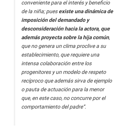
conveniente para el interés y beneficio
de la niña; pues
existe una dinámica de
imposición del demandado y
desconsideración hacia la actora, que
además proyecta sobre la hija común
,
que no genera un clima proclive a su
establecimiento, que requiere una
intensa colaboración entre los
progenitores y un modelo de respeto
recíproco que además sirva de ejemplo
o pauta de actuación para la menor
que, en este caso, no concurre por el
comportamiento del padre”.