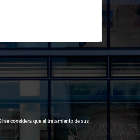
 Si se considera que el tratamiento de sus