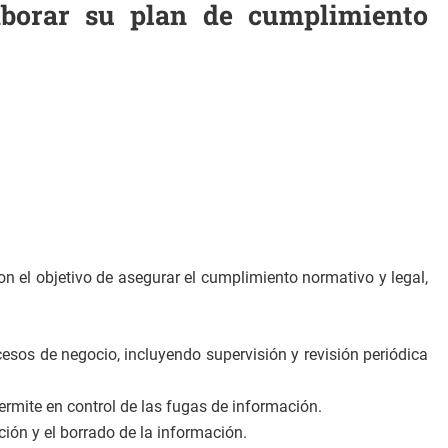
aborar su plan de cumplimiento
on el objetivo de asegurar el cumplimiento normativo y legal,
cesos de negocio, incluyendo supervisión y revisión periódica
rmite en control de las fugas de información.
ción y el borrado de la información.