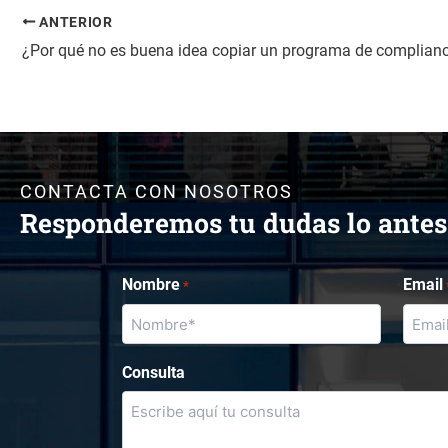
ANTERIOR
CONTACTA CON NOSOTROS
Responderemos tu dudas lo antes
Nombre
Email
*
Consulta