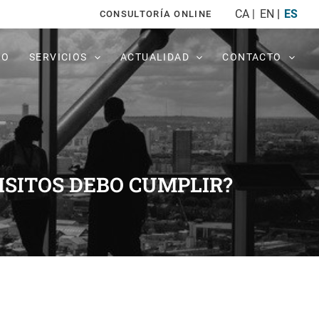
CA
EN
ES
CONSULTORÍA ONLINE
PO
SERVICIOS
ACTUALIDAD
CONTACTO
ISITOS DEBO CUMPLIR?