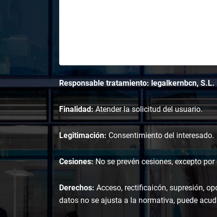
Responsable tratamiento: legalkernbcn, S.L.
Finalidad:
Atender la solicitud del usuario.
Legitimación:
Consentimiento del interesado.
Cesiones:
No se prevén cesiones, excepto por o
Derechos:
Acceso, rectificaicón, supresión, op
datos no se ajusta a la normativa, puede acudi