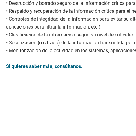
• Destrucción y borrado seguro de la información crítica pa
• Respaldo y recuperación de la información crítica para el n
• Controles de integridad de la información para evitar su a
aplicaciones para filtrar la información, etc.)
• Clasificación de la información según su nivel de criticida
• Securización (o cifrado) de la información transmitida por 
• Monitorización de la actividad en los sistemas, aplicacion
Si quieres saber más, consúltanos.