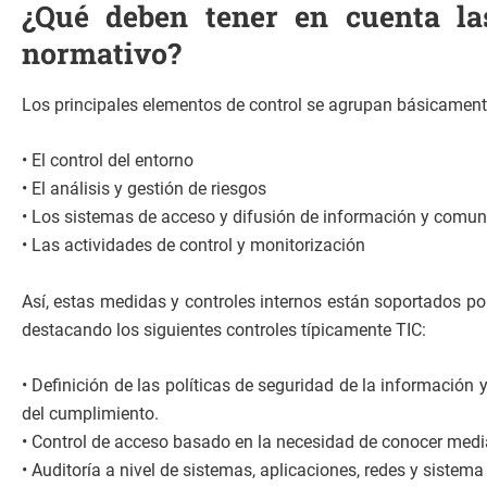
¿Qué deben tener en cuenta la
normativo?
Los principales elementos de control se agrupan básicament
• El control del entorno
• El análisis y gestión de riesgos
• Los sistemas de acceso y difusión de información y comun
• Las actividades de control y monitorización
Así, estas medidas y controles internos están soportados por
destacando los siguientes controles típicamente TIC:
• Definición de las políticas de seguridad de la información
del cumplimiento.
• Control de acceso basado en la necesidad de conocer media
• Auditoría a nivel de sistemas, aplicaciones, redes y sistema