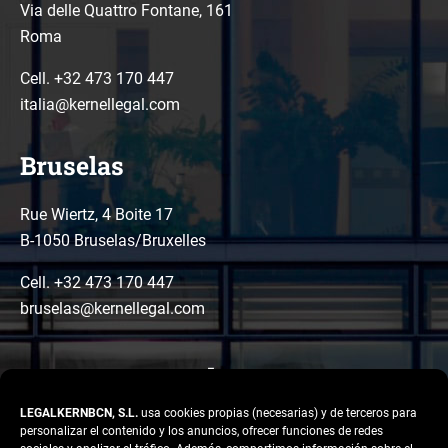
Via delle Quattro Fontane, 161
Roma
Cell. +32 473 170 447
italia@kernellegal.com
Bruselas
Rue Wiertz, 4 Boite 17
B-1050 Bruselas/Bruxelles
Cell. +32 473 170 447
bruselas@kernellegal.com
LEGALKERNBCN, S.L.
usa cookies propias (necesarias) y de terceros para
personalizar el contenido y los anuncios, ofrecer funciones de redes