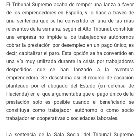
El Tribunal Supremo acaba de romper una lanza a favor
de los emprendedores en España, y lo hace a través de
una sentencia que se ha convertido en una de las más
relevantes de la semana: según el Alto Tribunal, constituir
una empresa no impide a los trabajadores autónomos
cobrar la prestación por desempleo en un pago único, es
decir, capitalizar el paro. Esta opción se ha convertido en
una vía muy utilizada durante la crisis por trabajadores
despedidos que se han lanzado a la aventura
emprendedora. Se desestima así el recurso de casación
planteado por el abogado del Estado (en defensa de
Hacienda) en el que argumentaba que el pago único de la
prestación solo es posible cuando el beneficiario se
constituya como trabajador autónomo o como socio
trabajador en cooperativas o sociedades laborales.
La sentencia de la Sala Social del Tribunal Supremo