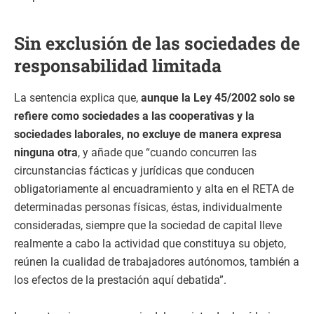
Sin exclusión de las sociedades de
responsabilidad limitada
La sentencia explica que,
aunque la Ley 45/2002 solo se
refiere como sociedades a las cooperativas y la
sociedades laborales, no excluye de manera expresa
ninguna otra
, y añade que “cuando concurren las
circunstancias fácticas y jurídicas que conducen
obligatoriamente al encuadramiento y alta en el RETA de
determinadas personas físicas, éstas, individualmente
consideradas, siempre que la sociedad de capital lleve
realmente a cabo la actividad que constituya su objeto,
reúnen la cualidad de trabajadores autónomos, también a
los efectos de la prestación aquí debatida”.