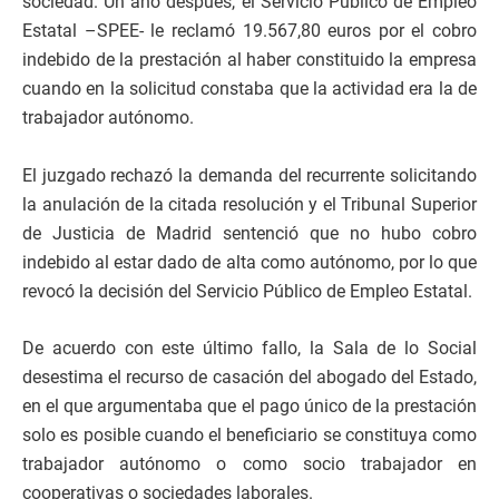
sociedad. Un año después, el Servicio Público de Empleo
Estatal –SPEE- le reclamó 19.567,80 euros por el cobro
indebido de la prestación al haber constituido la empresa
cuando en la solicitud constaba que la actividad era la de
trabajador autónomo.
El juzgado rechazó la demanda del recurrente solicitando
la anulación de la citada resolución y el Tribunal Superior
de Justicia de Madrid sentenció que no hubo cobro
indebido al estar dado de alta como autónomo, por lo que
revocó la decisión del Servicio Público de Empleo Estatal.
De acuerdo con este último fallo, la Sala de lo Social
desestima el recurso de casación del abogado del Estado,
en el que argumentaba que el pago único de la prestación
solo es posible cuando el beneficiario se constituya como
trabajador autónomo o como socio trabajador en
cooperativas o sociedades laborales.