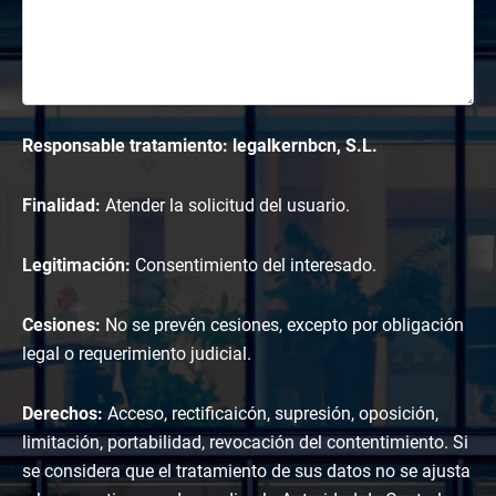
Responsable tratamiento: legalkernbcn, S.L.
Finalidad:
Atender la solicitud del usuario.
Legitimación:
Consentimiento del interesado.
Cesiones:
No se prevén cesiones, excepto por obligación
legal o requerimiento judicial.
Derechos:
Acceso, rectificaicón, supresión, oposición,
limitación, portabilidad, revocación del contentimiento. Si
se considera que el tratamiento de sus datos no se ajusta