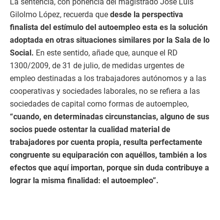
La sentencia, con ponencia del magistrado José Luis
Gilolmo López, recuerda que
desde la perspectiva
finalista del estímulo del autoempleo esta es la solución
adoptada en otras situaciones similares por la Sala de lo
Social.
En este sentido, añade que, aunque el RD
1300/2009, de 31 de julio, de medidas urgentes de
empleo destinadas a los trabajadores autónomos y a las
cooperativas y sociedades laborales, no se refiera a las
sociedades de capital como formas de autoempleo,
“cuando, en determinadas circunstancias, alguno de sus
socios puede ostentar la cualidad material de
trabajadores por cuenta propia, resulta perfectamente
congruente su equiparación con aquéllos, también a los
efectos que aquí importan, porque sin duda contribuye a
lograr la misma finalidad: el autoempleo”.