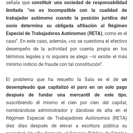
señala que
constituir una sociedad de responsabilidad
limitada “no es incompatible con la cualidad de
trabajador autónomo cuando la posición jurídica del
socio determina su obligada afiliación al Régimen
Especial de Trabajadores Autónomos (RETA)
, como es el
caso”. En este caso, además, «no se cuestiona el efectivo
desempeño de la actividad por cuenta propia en los
términos legales y ni siquiera se alega –ni existe- el más
mínimo indicio de fraude con tal constitución”.
El problema que ha resuelto la Sala es el de
un
desempleado que capitalizó el paro en un solo pago
después de fundar una mercantil de este tipo
,
suscribiendo él mismo el cien por cien del capital,
nombrándose administrador y dándose de alta en el
Régimen Especial de Trabajadores Autónomos (RETA)
diez días después de elevar a escritura pública su