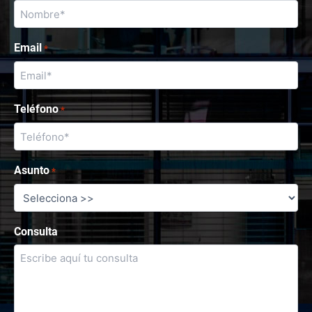
Email
*
Teléfono
*
Asunto
*
Consulta