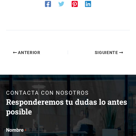
ANTERIOR
SIGUIENTE
CONTACTA CON NOSOTROS
Responderemos tu dudas lo antes
posible
Nombre
*