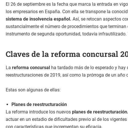
El 26 de septiembre es la fecha que marca la entrada en vigo
los empresarios en España. Con ella se transpone la conoc
sistema de insolvencia español.
Así, se retocan aspectos co
sustancialmente el número de procedimientos que terminan e
instrumento de segunda oportunidad, todavía infrautilizado
Claves de la reforma concursal 20
La
reforma concursal
ha tardado más de lo esperado y hay q
reestructuraciones de 2019, así como la prórroga de un año 
Estas son algunas de ellas:
Planes de reestructuración
La reforma introduce los nuevos
planes de reestructuración
actuar en un estadio de dificultades previo al de los vigent
con características que incrementan su eficacia.