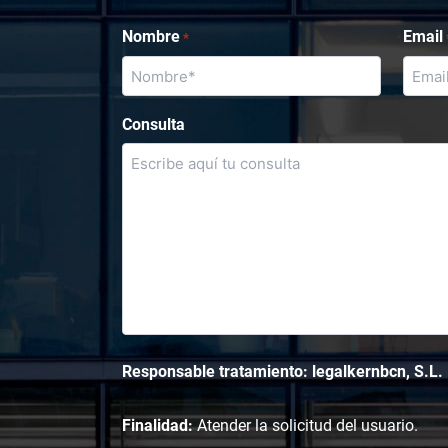
Nombre
Email
*
Consulta
Responsable tratamiento: legalkernbcn, S.L.
Finalidad:
Atender la solicitud del usuario.