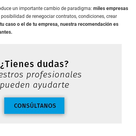
produce un importante cambio de paradigma:
miles empresas
 posibilidad de renegociar contratos, condiciones, crear
 tu caso o el de tu empresa, nuestra recomendación es
antes.