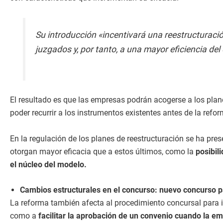
Su introducción «incentivará una reestructuració
juzgados y, por tanto, a una mayor eficiencia del
El resultado es que las empresas podrán acogerse a los plan
poder recurrir a los instrumentos existentes antes de la ref
En la regulación de los planes de reestructuración se ha pre
otorgan mayor eficacia que a estos últimos, como la
posibil
el núcleo del modelo.
Cambios estructurales en el concurso: nuevo concurso 
La reforma también afecta al procedimiento concursal para in
como a
facilitar la aprobación de un convenio cuando la em