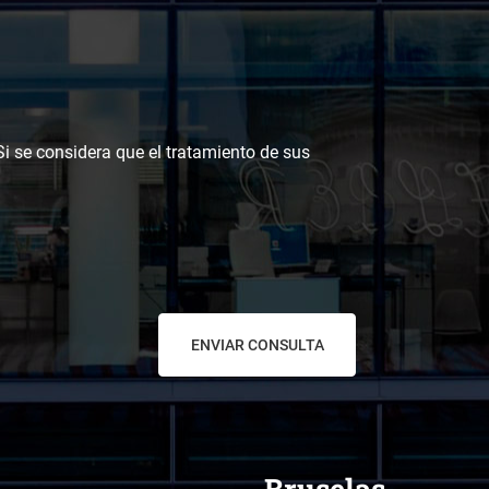
 Si se considera que el tratamiento de sus
Bruselas