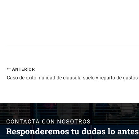
ANTERIOR
CONTACTA CON NOSOTROS
Responderemos tu dudas lo antes