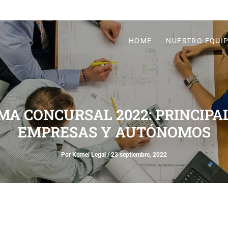
HOME
NUESTRO EQUI
MA CONCURSAL 2022: PRINCIP
EMPRESAS Y AUTÓNOMOS
Por
Kernel Legal
/
23 septiembre, 2022