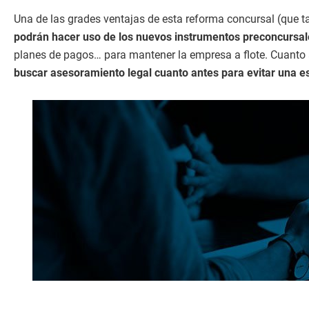
Una de las grades ventajas de esta reforma concursal (que 
podrán hacer uso de los nuevos instrumentos preconcursal
planes de pagos… para mantener la empresa a flote. Cuanto a
buscar asesoramiento legal cuanto antes para evitar una e