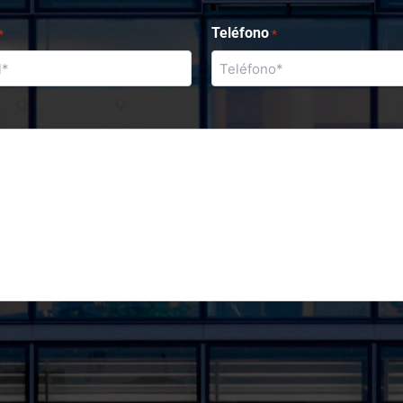
Teléfono
*
*