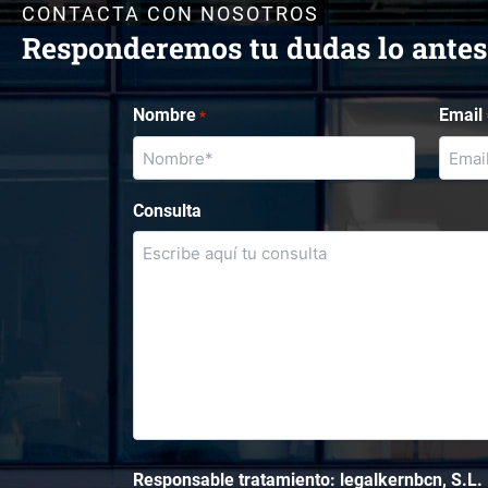
CONTACTA CON NOSOTROS
Responderemos tu dudas lo antes
Nombre
Email
*
Consulta
Responsable tratamiento: legalkernbcn, S.L.