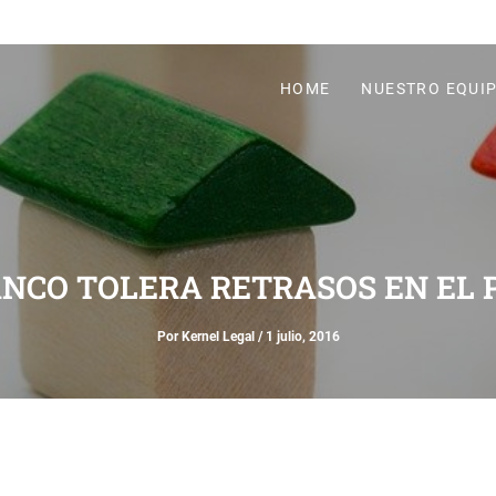
HOME
NUESTRO EQUI
ANCO TOLERA RETRASOS EN EL 
Por
Kernel Legal
/
1 julio, 2016