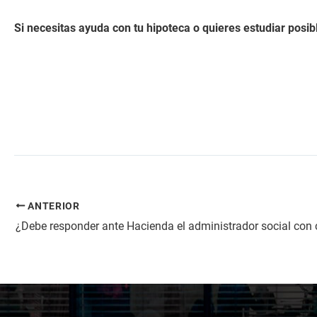
Si necesitas ayuda con tu hipoteca o quieres estudiar posi
ANTERIOR