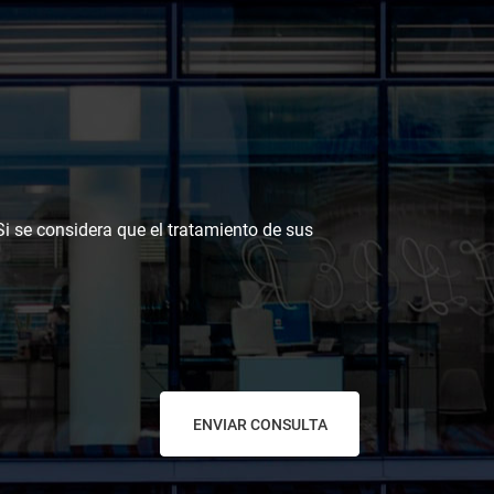
 Si se considera que el tratamiento de sus