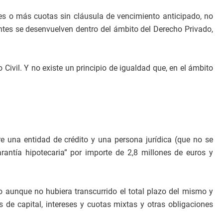
res o más cuotas sin cláusula de vencimiento anticipado, no
ientes se desenvuelven dentro del ámbito del Derecho Privado,
 Civil. Y no existe un principio de igualdad que, en el ámbito
e una entidad de crédito y una persona jurídica (que no se
rantía hipotecaria” por importe de 2,8 millones de euros y
to aunque no hubiera transcurrido el total plazo del mismo y
 de capital, intereses y cuotas mixtas y otras obligaciones