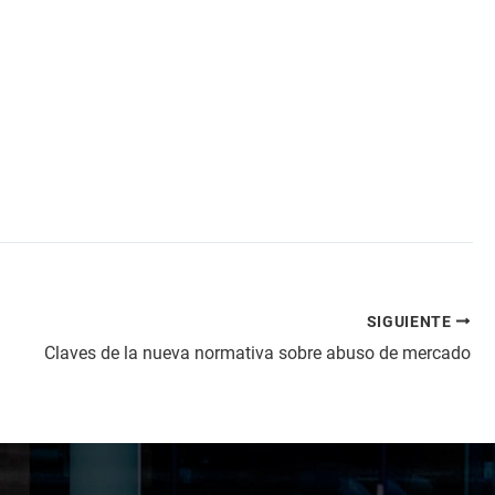
SIGUIENTE
Claves de la nueva normativa sobre abuso de mercado