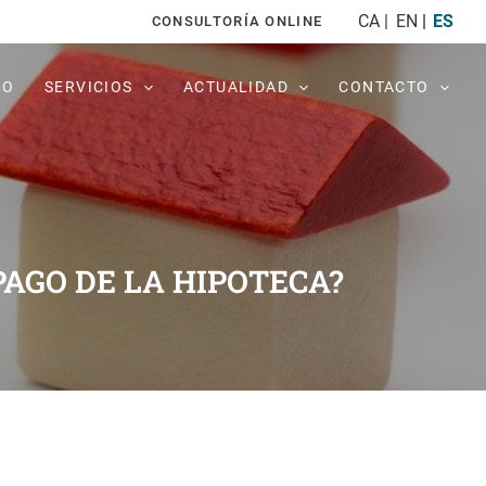
CA
EN
ES
CONSULTORÍA ONLINE
PO
SERVICIOS
ACTUALIDAD
CONTACTO
PAGO DE LA HIPOTECA?