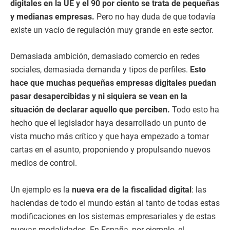
digitales en la UE y el 90 por ciento se trata de pequeñas
y medianas empresas.
Pero no hay duda de que todavía
existe un vacío de regulación muy grande en este sector.
Demasiada ambición, demasiado comercio en redes
sociales, demasiada demanda y tipos de perfiles.
Esto
hace que muchas pequeñas empresas digitales puedan
pasar desapercibidas y ni siquiera se vean en la
situación de declarar aquello que perciben.
Todo esto ha
hecho que el legislador haya desarrollado un punto de
vista mucho más crítico y que haya empezado a tomar
cartas en el asunto, proponiendo y propulsando nuevos
medios de control.
Un ejemplo es la
nueva era de la fiscalidad digital
: las
haciendas de todo el mundo están al tanto de todas estas
modificaciones en los sistemas empresariales y de estas
nuevas modalidades.
En España, por ejemplo, el