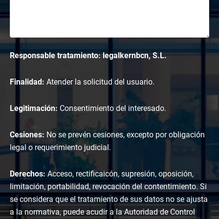
Responsable tratamiento: legalkernbcn, S.L.
Finalidad:
Atender la solicitud del usuario.
Legitimación:
Consentimiento del interesado.
Cesiones:
No se prevén cesiones, excepto por obligación
legal o requerimiento judicial.
Derechos:
Acceso, rectificaicón, supresión, oposición,
limitación, portabilidad, revocación del contentimiento. Si
se considera que el tratamiento de sus datos no se ajusta
a la normativa, puede acudir a la Autoridad de Control