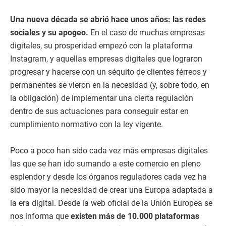
Una nueva década se abrió hace unos años: las redes
sociales y su apogeo.
En el caso de muchas empresas
digitales, su prosperidad empezó con la plataforma
Instagram, y aquellas empresas digitales que lograron
progresar y hacerse con un séquito de clientes férreos y
permanentes se vieron en la necesidad (y, sobre todo, en
la obligación) de implementar una cierta regulación
dentro de sus actuaciones para conseguir estar en
cumplimiento normativo con la ley vigente.
Poco a poco han sido cada vez más empresas digitales
las que se han ido sumando a este comercio en pleno
esplendor y desde los órganos reguladores cada vez ha
sido mayor la necesidad de crear una Europa adaptada a
la era digital. Desde la web oficial de la Unión Europea se
nos informa que
existen más de 10.000 plataformas