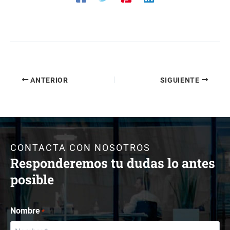
ANTERIOR
SIGUIENTE
CONTACTA CON NOSOTROS
Responderemos tu dudas lo antes
posible
Nombre
*