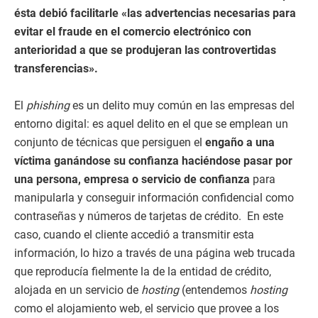
ésta debió facilitarle «las advertencias necesarias para
evitar el fraude en el comercio electrónico con
anterioridad a que se produjeran las controvertidas
transferencias».
El
phishing
es un delito muy común en las empresas del
entorno digital: es aquel delito en el que se emplean un
conjunto de técnicas que persiguen el
engaño a una
víctima ganándose su confianza haciéndose pasar por
una persona, empresa o servicio de confianza
para
manipularla y conseguir información confidencial como
contraseñas y números de tarjetas de crédito.
En este
caso, cuando el cliente accedió a transmitir esta
información, lo hizo a través de una página web trucada
que reproducía fielmente la de la entidad de crédito,
alojada en un servicio de
hosting
(entendemos
hosting
como el alojamiento web, el servicio que provee a los