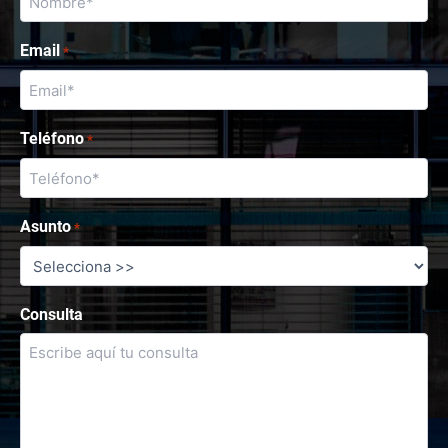
Email
*
Teléfono
*
Asunto
*
Consulta