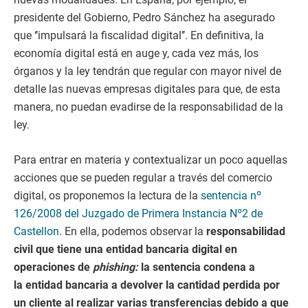
presidente del Gobierno, Pedro Sánchez ha asegurado
que ‘’impulsará la fiscalidad digital’’. En definitiva, la
economía digital está en auge y, cada vez más, los
órganos y la ley tendrán que regular con mayor nivel de
detalle las nuevas empresas digitales para que, de esta
manera, no puedan evadirse de la responsabilidad de la
ley.
Para entrar en materia y contextualizar un poco aquellas
acciones que se pueden regular a través del comercio
digital, os proponemos la lectura de la
sentencia nº
126/2008 del Juzgado de Primera Instancia Nº2 de
Castellon
. En ella, podemos observar la
responsabilidad
civil que tiene una entidad bancaria digital en
operaciones de
phishing:
la sentencia condena a
la entidad bancaria a devolver la cantidad perdida por
un cliente al realizar varias transferencias debido a que