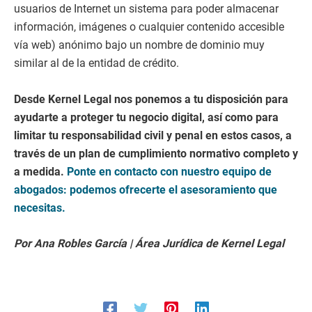
usuarios de Internet un sistema para poder almacenar
información, imágenes o cualquier contenido accesible
vía web) anónimo bajo un nombre de dominio muy
similar al de la entidad de crédito.
Desde Kernel Legal nos ponemos a tu disposición para
ayudarte a proteger tu negocio digital, así como para
limitar tu responsabilidad civil y penal en estos casos, a
través de un plan de cumplimiento normativo completo y
a medida.
Ponte en contacto con nuestro equipo de
abogados: podemos ofrecerte el asesoramiento que
necesitas.
Por Ana Robles García | Área Jurídica de Kernel Legal