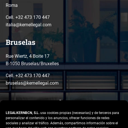
Roma
Cell. +32 473 170 447
italia@kernellegal.com
Bruselas
Rue Wiertz, 4 Boite 17
B-1050 Bruselas/Bruxelles
Cell. +32 473 170 447
bruselas@kernellegal.com
LEGALKERNBCN, S.L.
usa cookies propias (necesarias) y de terceros para
personalizar el contenido y los anuncios, ofrecer funciones de redes
sociales y analizar el tráfico. Además, compartimos información sobre el