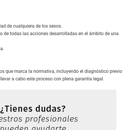
ad de cualquiera de los sexos.
o de todas las acciones desarrolladas en el ámbito de una
a.
tos que marca la normativa, incluyendo el diagnóstico previo
levar a cabo este proceso con plena garantía legal.