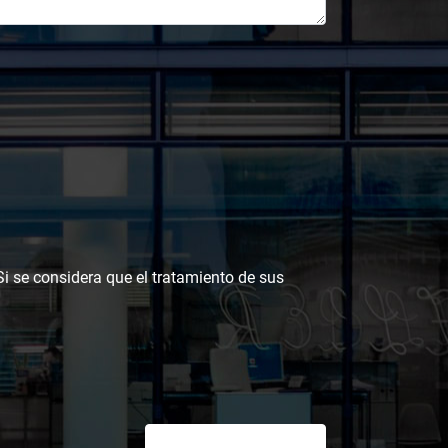
 Si se considera que el tratamiento de sus