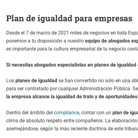
Plan de igualdad para empresas
Desde el 7 de marzo de 2021 miles de negocios en toda Esp
ponemos a tu disposición a nuestro
equipo de abogados esp
es importante para la cultura empresarial de tu negocio conta
Si necesitas abogados especialistas en planes de igualdad
Los
planes de igualdad
se han convertido no solo en una ob
para ser contratado por cualquier Administración Pública. S
la empresa alcance la igualdad de trato y de oportunidades
Dentro del ámbito del
compliance
, contar con un
plan de igu
clima de absoluto respeto entre compañeros. La elaboración
asemejándose, según la más reciente doctrina de este tribuna