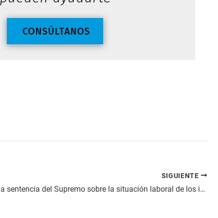
SIGUIENTE
¿Qué dice la sentencia del Supremo sobre la situación laboral de los interinos?