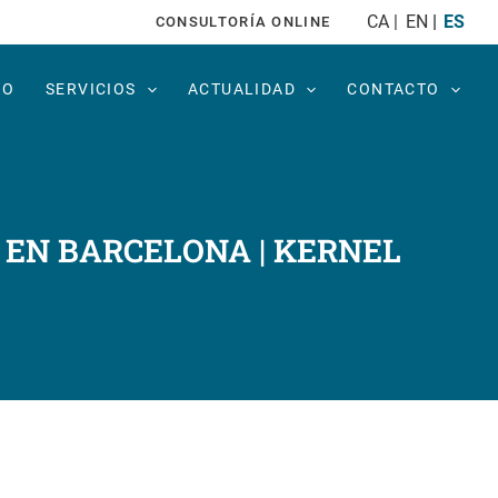
CA
EN
ES
CONSULTORÍA ONLINE
PO
SERVICIOS
ACTUALIDAD
CONTACTO
 EN BARCELONA | KERNEL