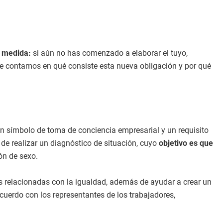
a medida:
si aún no has comenzado a elaborar el tuyo,
e contamos en qué consiste esta nueva obligación y por qué
n símbolo de toma de conciencia empresarial y un requisito
de realizar un diagnóstico de situación, cuyo
objetivo es que
ón de sexo.
es relacionadas con la igualdad, además de ayudar a crear un
cuerdo con los representantes de los trabajadores,