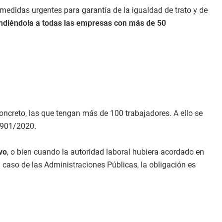
 medidas urgentes para garantía de la igualdad de trato y de
ndiéndola a todas las empresas con más de 50
ncreto, las que tengan más de 100 trabajadores. A ello se
 901/2020.
vo
, o bien cuando la autoridad laboral hubiera acordado en
 caso de las Administraciones Públicas, la obligación es