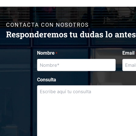
CONTACTA CON NOSOTROS
Responderemos tu dudas lo antes
Nombre
Email
*
Consulta