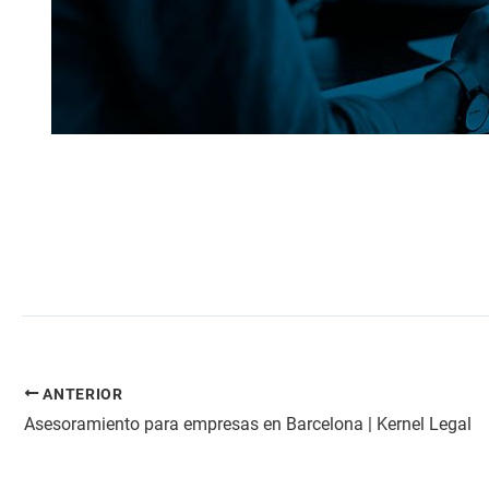
ANTERIOR
Asesoramiento para empresas en Barcelona | Kernel Legal