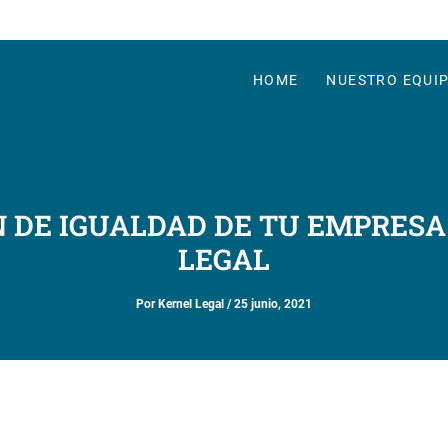
HOME
NUESTRO EQUI
 DE IGUALDAD DE TU EMPRESA
LEGAL
Por
Kernel Legal
/
25 junio, 2021