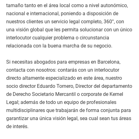
tamaño tanto en el área local como a nivel autonómico,
nacional e internacional, poniendo a disposición de
nuestros clientes un servicio legal completo, 360°, con
una visión global que les permita solucionar con un único
interlocutor cualquier problema o circunstancia
relacionada con la buena marcha de su negocio.
Si necesitas abogados para empresas en Barcelona,
contacta con nosotros: contarás con un interlocutor
directo altamente especializado en este área, nuestro
socio director Eduardo Tornero, Director del departamento
de Derecho Societario Mercantil o corporate de Kernel
Legal; además de todo un equipo de profesionales
multidisciplinares que trabajarán de forma conjunta para
garantizar una única visión legal, sea cual sean tus áreas
de interés.