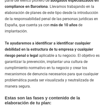
parte del elenco pionero de
abogados especializados en
compliance en Barcelona
. Llevamos trabajando en la
elaboración de planes de este tipo desde la introducción
de la responsabilidad penal de las personas jurídicas en
España, que cuenta ya con
más de 10 años
de
implantación.
Te ayudaremos a identificar a identificar cualquier
debilidad en la estructura de tu empresa y cualquier
riesgo penal o legal
aplicable a tu negocio. El objetivo es
garantizar la prevención, implantar una cultura de
cumplimiento normativo en tu negocio y crear los
mecanismos de denuncia necesarios para que cualquier
problemática pueda ser visualizada y neutralizada de
manera segura.
Estas son las fases y contenido de la
elaboración de tu plan: