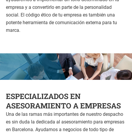
empresa y a convertirlo en parte de la personalidad
social. El código ético de tu empresa es también una
potente herramienta de comunicación externa para tu
marca.
ESPECIALIZADOS EN
ASESORAMIENTO A EMPRESAS
Una de las ramas más importantes de nuestro despacho
es sin duda la dedicada al asesoramiento para empresas
en Barcelona. Ayudamos a negocios de todo tipo de