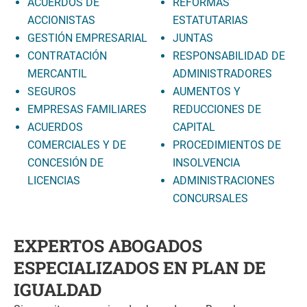
ACUERDOS DE
REFORMAS
ACCIONISTAS
ESTATUTARIAS
GESTIÓN EMPRESARIAL
JUNTAS
CONTRATACIÓN
RESPONSABILIDAD DE
MERCANTIL
ADMINISTRADORES
SEGUROS
AUMENTOS Y
EMPRESAS FAMILIARES
REDUCCIONES DE
ACUERDOS
CAPITAL
COMERCIALES Y DE
PROCEDIMIENTOS DE
CONCESIÓN DE
INSOLVENCIA
LICENCIAS
ADMINISTRACIONES
CONCURSALES
EXPERTOS ABOGADOS
ESPECIALIZADOS EN PLAN DE
IGUALDAD