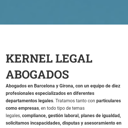
KERNEL LEGAL
ABOGADOS
Abogados en Barcelona y Girona, con un equipo de diez
profesionales especializados en diferentes
departamentos legales
. Tratamos tanto con
particulares
como empresas
, en todo tipo de temas
legales,
compliance, gestión laboral, planes de igualdad,
solicitamos incapacidades, disputas y asesoramiento en