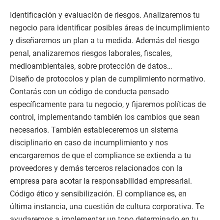
Identificación y evaluación de riesgos. Analizaremos tu
negocio para identificar posibles áreas de incumplimiento
y diseñaremos un plan a tu medida. Además del riesgo
penal, analizaremos riesgos laborales, fiscales,
medioambientales, sobre protección de datos…
Diseño de protocolos y plan de cumplimiento normativo.
Contarás con un código de conducta pensado
específicamente para tu negocio, y fijaremos políticas de
control, implementando también los cambios que sean
necesarios. También estableceremos un sistema
disciplinario en caso de incumplimiento y nos
encargaremos de que el compliance se extienda a tu
proveedores y demás terceros relacionados con la
empresa para acotar la responsabilidad empresarial.
Código ético y sensibilización. El compliance es, en
última instancia, una cuestión de cultura corporativa. Te
ayudaremos a implementar un tono determinado en tu