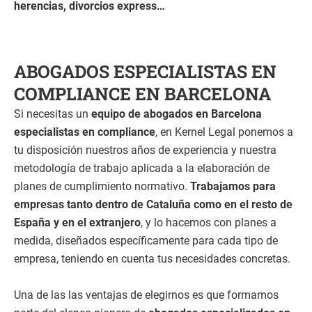
herencias, divorcios express…
ABOGADOS ESPECIALISTAS EN
COMPLIANCE EN BARCELONA
Si necesitas un
equipo de abogados en Barcelona
especialistas en compliance
, en Kernel Legal ponemos a
tu disposición nuestros años de experiencia y nuestra
metodología de trabajo aplicada a la elaboración de
planes de cumplimiento normativo.
Trabajamos para
empresas tanto dentro de Cataluña como en el resto de
España y en el extranjero
, y lo hacemos con planes a
medida, diseñados específicamente para cada tipo de
empresa, teniendo en cuenta tus necesidades concretas.
Una de las las ventajas de elegirnos es que formamos