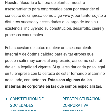
Nuestra filosofía a la hora de plantear nuestro
asesoramiento para empresarios pasa por entender el
concepto de empresa como algo vivo y, por tanto, sujeto a
distintos sucesos y necesidades a lo largo de toda su
existencia, incluyendo su constitución, desarrollo, cierre y
procesos concursales.
Esta sucesión de actos requiere un asesoramiento
integral y de óptima calidad para evitar errores que
pueden salir muy caros al empresario, así como estar al
día en la legalidad vigente. Si quieres dar cada paso legal
en tu empresa con la certeza de estar tomando el camino
adecuado, contáctanos.
Estas son algunas de las
materias de corporate en las que somos especialistas:
CONSTITUCIÓN DE
REESTRUCTURACIÓN
SOCIEDADES
CORPORATIVA