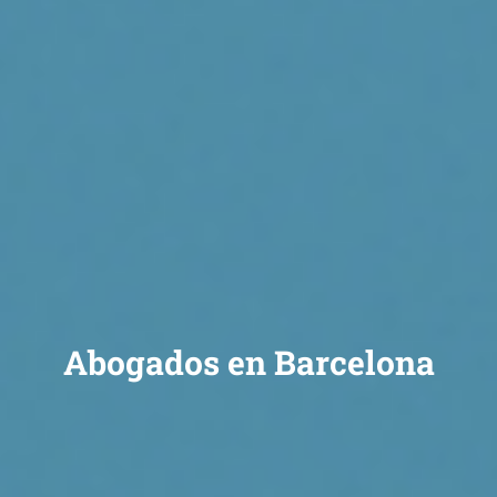
Abogados en Barcelona