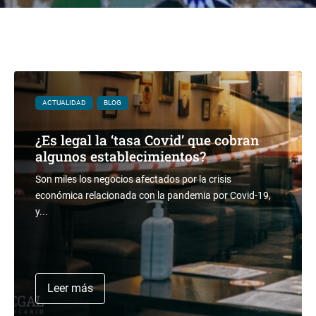
ACTUALIDAD
BLOG
¿Es legal la ‘tasa Covid’ que cobran
algunos establecimientos?
Son miles los negocios afectados por la crisis
económica relacionada con la pandemia por Covid-19,
y...
Leer más