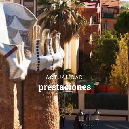
ACTUALIDAD
prestaciones