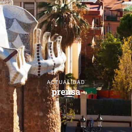
ACTUALIDAD
prensa