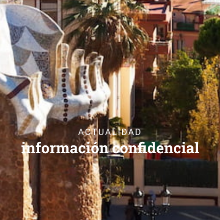
ACTUALIDAD
información confidencial