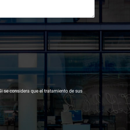
 Si se considera que el tratamiento de sus