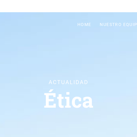
HOME
NUESTRO EQUI
ACTUALIDAD
Ética