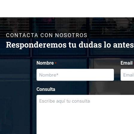
CONTACTA CON NOSOTROS
Responderemos tu dudas lo antes
Nombre
Email
*
Consulta