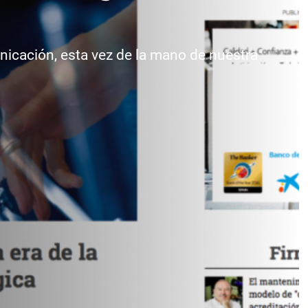
nicación, esta vez de la mano de nuestra