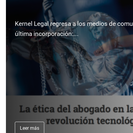
Kernel Legal regresa a los medios de comu
última incorporación:...
Leer más