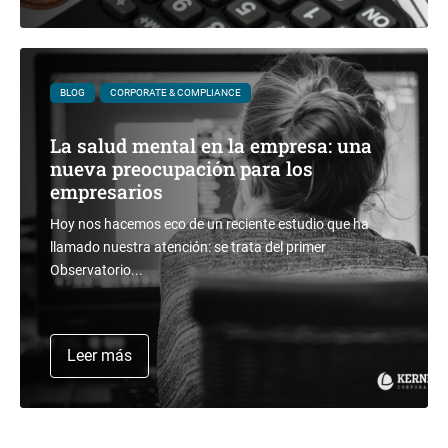
BLOG
CORPORATE & COMPLIANCE
La salud mental en la empresa: una
nueva preocupación para los
empresarios
Hoy nos hacemos eco de un reciente estudio que ha
llamado nuestra atención: se trata del primer
Observatorio...
Leer más