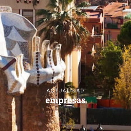
ACTUALIDAD
empresas