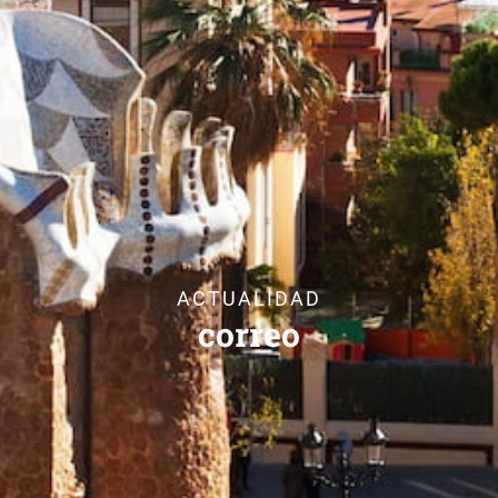
ACTUALIDAD
correo