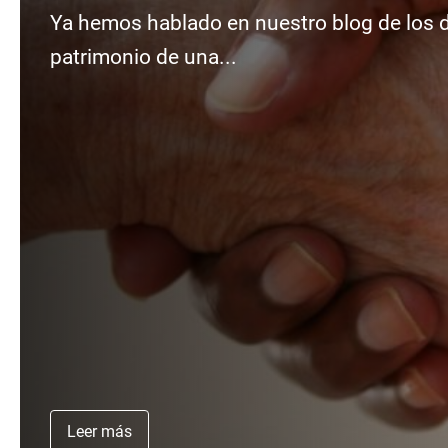
Ya hemos hablado en nuestro blog de los d
patrimonio de una...
Leer más