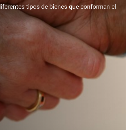
iferentes tipos de bienes que conforman el