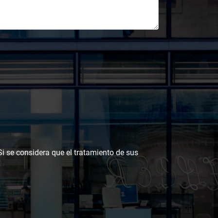
 Si se considera que el tratamiento de sus