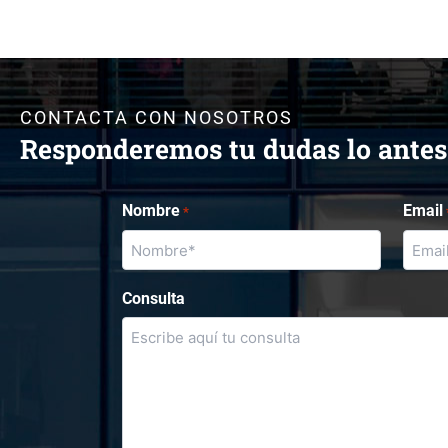
CONTACTA CON NOSOTROS
Responderemos tu dudas lo antes
Nombre
Email
*
Consulta