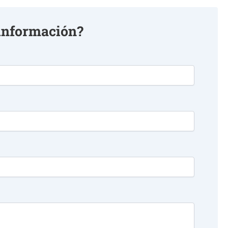
información?