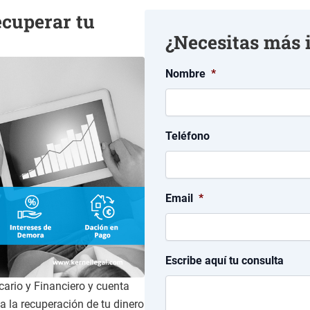
ecuperar tu
¿Necesitas más 
Nombre
*
Teléfono
Email
*
Escribe aquí tu consulta
ario y Financiero y cuenta
 la recuperación de tu dinero