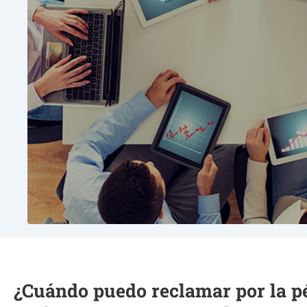
¿Cuándo puedo reclamar por la p