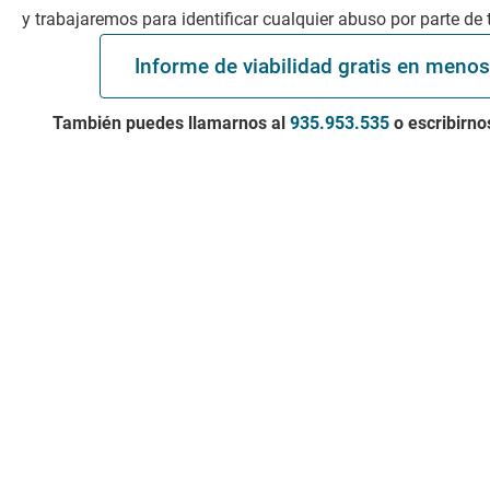
y trabajaremos para identificar cualquier abuso por parte de 
Informe de viabilidad gratis en meno
También puedes llamarnos al
935.953.535
o escribirno