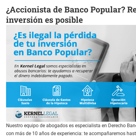
¿Accionista de Banco Popular? R
inversión es posible
Nuestro equipo de abogados es especialista en Derecho Banc
con más de 10 años de experiencia: te acompañaremos hasta