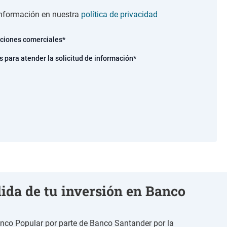
nformación en nuestra
política de privacidad
aciones comerciales*
s para atender la solicitud de información*
rdida de tu inversión en Banco
nco Popular por parte de Banco Santander por la