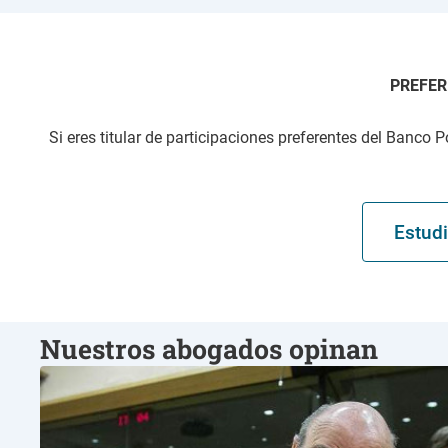
PREFER
Si eres titular de participaciones preferentes del Banco 
Estudi
Nuestros abogados opinan